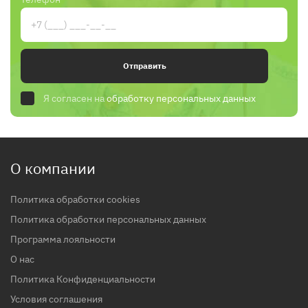
Отправить
Я согласен на
обработку персональных данных
О компании
Политика обработки cookies
Политика обработки персональных данных
Программа лояльности
О нас
Политика Конфиденциальности
Условия соглашения