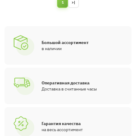
1
>|
Большой ассортимент
в наличии
Оперативная доставка
Доставка в считанные часы
Гарантия качества
на весь ассортимент