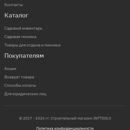
Контакты
Каталог
Садовый инвентарь
Садовая техника
Товары для отдыха и пикника
Покупателям
Акции
Возврат товара
Способы оплаты
Для юридических лиц
© 2017 - 2026 гг. Строительный магазин INTTOOLS
Политика конфиденциальности