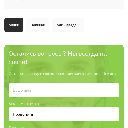
Акции
Новинки
Хиты продаж
Остались вопросы? Мы всегда на
связи!
Оставьте заявку и мы перезвоним вам в течение 15 минут
Как вам ответить
Телефон