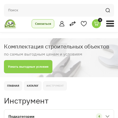
0
Связаться
Комплектация строительных объектов
по самым выгодным ценам и условиям
Узнать выгодные условия
ГЛАВНАЯ
КАТАЛОГ
ИНСТРУМЕНТ
Инструмент
Подкатегории
4