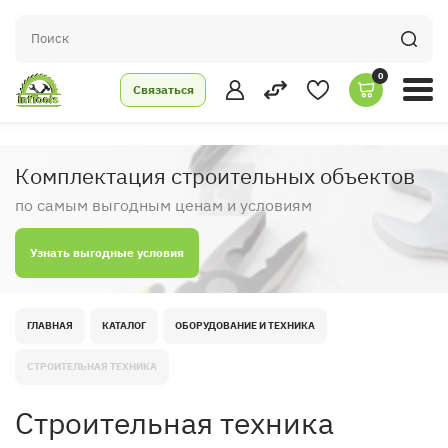
0
Связаться
Комплектация строительных объектов
по самым выгодным ценам и условиям
Узнать выгодные условия
ГЛАВНАЯ
КАТАЛОГ
ОБОРУДОВАНИЕ И ТЕХНИКА
СТРОИТЕЛЬНАЯ ТЕХНИКА
Строительная техника