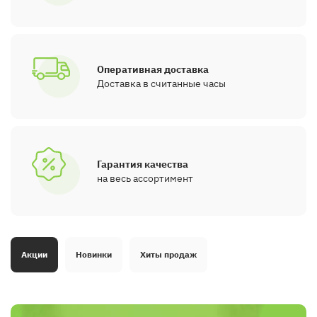
Оперативная доставка
Доставка в считанные часы
Гарантия качества
на весь ассортимент
Акции
Новинки
Хиты продаж