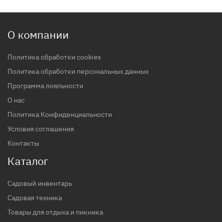
О компании
Политика обработки cookies
Политика обработки персональных данных
Программа лояльности
О нас
Политика Конфиденциальности
Условия соглашения
Контакты
Каталог
Садовый инвентарь
Садовая техника
Товары для отдыха и пикника