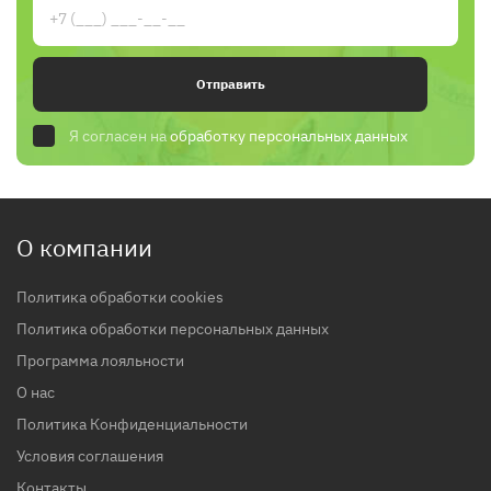
Отправить
Я согласен на
обработку персональных данных
О компании
Политика обработки cookies
Политика обработки персональных данных
Программа лояльности
О нас
Политика Конфиденциальности
Условия соглашения
Контакты