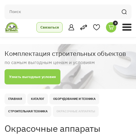
0
Связаться
Комплектация строительных объектов
по самым выгодным ценам и условиям
Узнать выгодные условия
ГЛАВНАЯ
КАТАЛОГ
ОБОРУДОВАНИЕ И ТЕХНИКА
СТРОИТЕЛЬНАЯ ТЕХНИКА
ОКРАСОЧНЫЕ АППАРАТЫ
Окрасочные аппараты