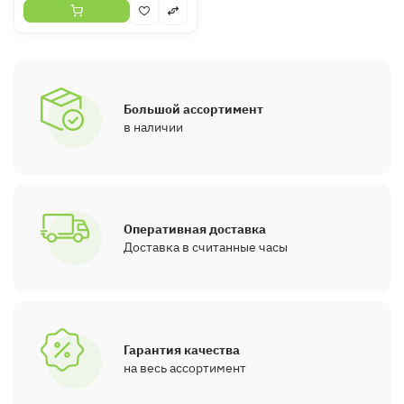
Большой ассортимент
в наличии
Оперативная доставка
Доставка в считанные часы
Гарантия качества
на весь ассортимент