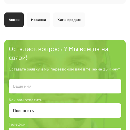
Акции
Новинки
Хиты продаж
Остались вопросы? Мы всегда на
связи!
Оставьте заявку и мы перезвоним вам в течение 15 минут
Как вам ответить
Телефон