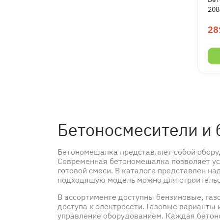
208
28
Бетоносмесители и
Бетономешалка представляет собой оборуд
Современная бетономешалка позволяет ус
готовой смеси. В каталоге представлен н
подходящую модель можно для строительст
В ассортименте доступны бензиновые, га
доступа к электросети. Газовые варианты
управление оборудованием. Каждая бетон