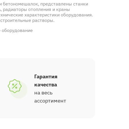
ии бетономешалок, представлены станки
ь, радиаторы отопления и краны
ехнические характеристики оборудования.
 строительные растворы.
е оборудование
Гарантия
качества
на весь
ассортимент