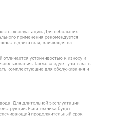
ность эксплуатации. Для небольших
ального применения рекомендуется
ощность двигателя, влияющая на
 отличается устойчивостью к износу и
использования. Также следует учитывать
рать комплектующие для обслуживания и
вода. Для длительной эксплуатации
нструкции. Если техника будет
обеспечивающий продолжительный срок