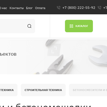
+7 (800) 222-55-92
+7
О нас
Контакты
Блог
Оплата
КАТАЛОГ
ъектов
 ТЕХНИКА
СТРОИТЕЛЬНАЯ ТЕХНИКА
БЕТОНОСМЕСИТЕЛИ И