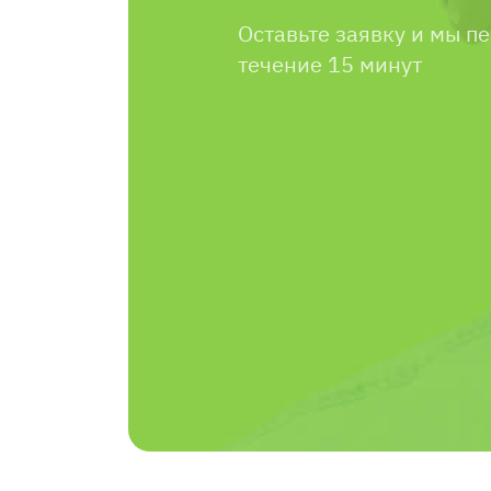
Оставьте заявку и мы п
течение 15 минут