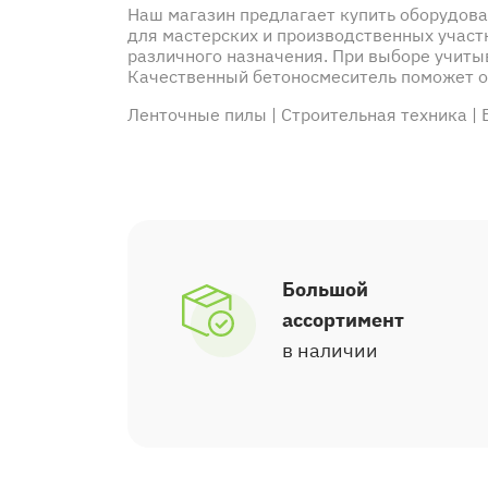
Наш магазин предлагает купить оборудова
для мастерских и производственных участ
различного назначения. При выборе учиты
Качественный бетоносмеситель поможет о
Ленточные пилы
|
Строительная техника
|
Большой
ассортимент
в наличии