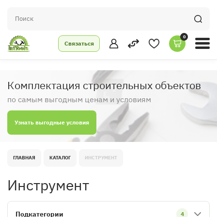
0
Связаться
Комплектация строительных объектов
по самым выгодным ценам и условиям
Узнать выгодные условия
ГЛАВНАЯ
КАТАЛОГ
ИНСТРУМЕНТ
Инструмент
Подкатегории
4