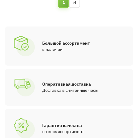
1
>|
Большой ассортимент
в наличии
Оперативная доставка
Доставка в считанные часы
Гарантия качества
на весь ассортимент