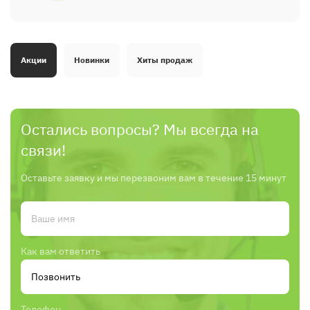
Акции
Новинки
Хиты продаж
Остались вопросы? Мы всегда на
связи!
Оставьте заявку и мы перезвоним вам в течение 15 минут
Как вам ответить
Телефон