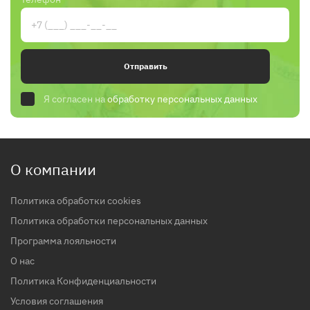
Отправить
Я согласен на
обработку персональных данных
О компании
Политика обработки cookies
Политика обработки персональных данных
Программа лояльности
О нас
Политика Конфиденциальности
Условия соглашения