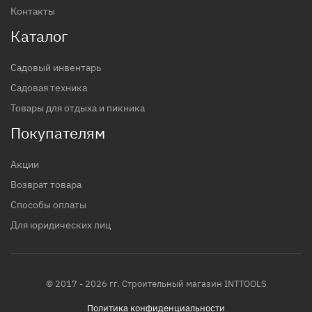
Контакты
Каталог
Садовый инвентарь
Садовая техника
Товары для отдыха и пикника
Покупателям
Акции
Возврат товара
Способы оплаты
Для юридических лиц
© 2017 - 2026 гг. Строительный магазин INTTOOLS
Политика конфиденциальности