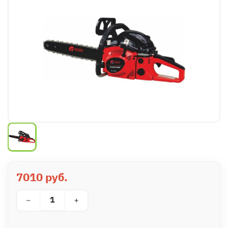
7010 руб.