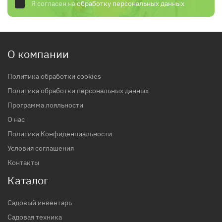
Я согласен на
обработку персональных данных
О компании
Политика обработки cookies
Политика обработки персональных данных
Программа лояльности
О нас
Политика Конфиденциальности
Условия соглашения
Контакты
Каталог
Садовый инвентарь
Садовая техника