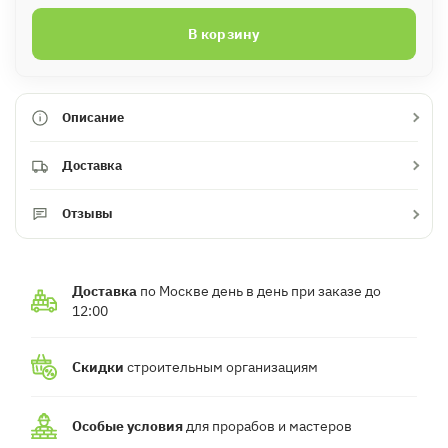
В корзину
Описание
Доставка
Отзывы
Доставка
по Москве день в день при заказе до
12:00
Скидки
строительным организациям
Особые условия
для прорабов и мастеров