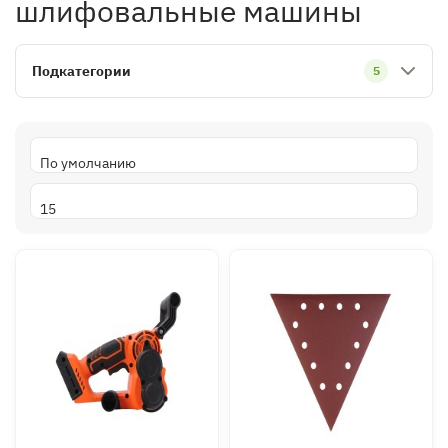
шлифовальные машины
Подкатегории
5