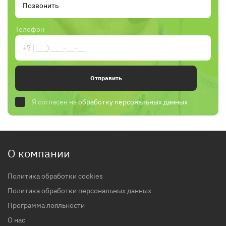
Телефон
Отправить
Я согласен на
обработку персональных данных
О компании
Политика обработки cookies
Политика обработки персональных данных
Программа лояльности
О нас