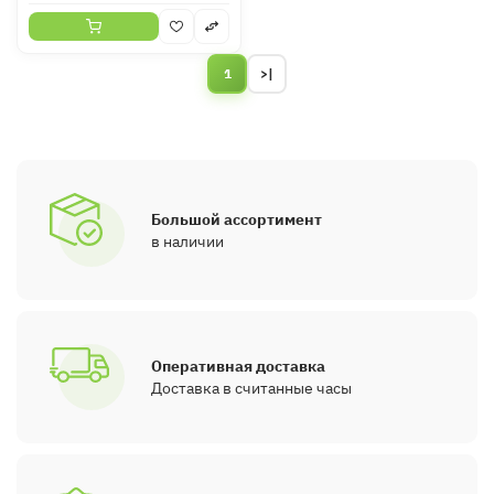
1
>|
Большой ассортимент
в наличии
Оперативная доставка
Доставка в считанные часы