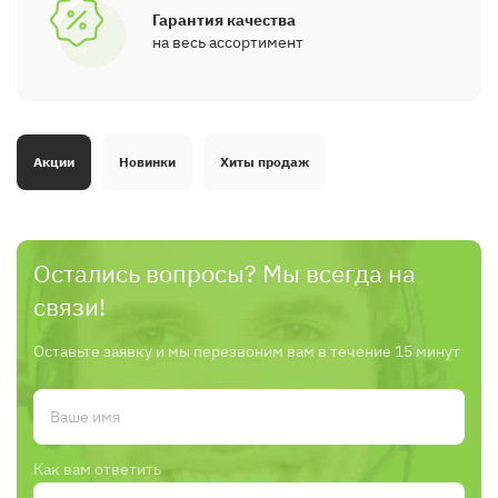
Гарантия качества
на весь ассортимент
Акции
Новинки
Хиты продаж
Остались вопросы? Мы всегда на
связи!
Оставьте заявку и мы перезвоним вам в течение 15 минут
Как вам ответить