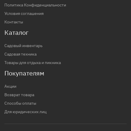
Политика Конфиденциальности
Условия соглашения
Контакты
Каталог
Садовый инвентарь
Садовая техника
Товары для отдыха и пикника
Покупателям
Акции
Возврат товара
Способы оплаты
Для юридических лиц