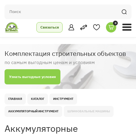
0
Связаться
Комплектация строительных объектов
по самым выгодным ценам и условиям
Узнать выгодные условия
ГЛАВНАЯ
КАТАЛОГ
ИНСТРУМЕНТ
АККУМУЛЯТОРНЫЙ ИНСТРУМЕНТ
ШЛИФОВАЛЬНЫЕ МАШИНЫ
Аккумуляторные