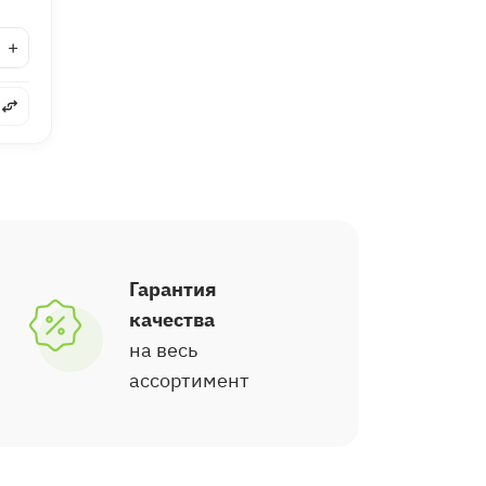
+
Гарантия
качества
на весь
ассортимент