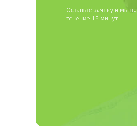
Оставьте заявку и мы п
течение 15 минут