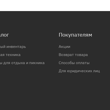
алог
Покупателям
ый инвентарь
Акции
ая техника
Возврат товара
ы для отдыха и пикника
Способы оплаты
Для юридических лиц