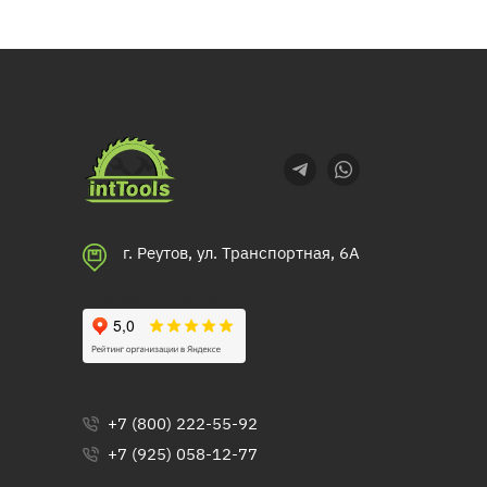
г. Реутов, ул. Транспортная, 6А
Рейтинг в Яндексе
+7 (800) 222-55-92
+7 (925) 058-12-77