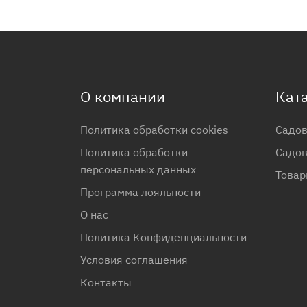
О компании
Кат
Политика обработки cookies
Садов
Политика обработки
Садов
персональных данных
Товар
Программа лояльности
О нас
Политика Конфиденциальности
Условия соглашения
Контакты