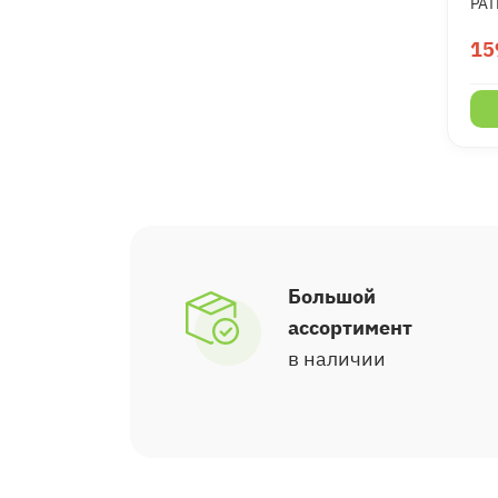
PAT
15
Большой
ассортимент
в наличии