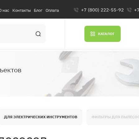
+7 (800) 222-55-92
+7
О нас
Контакты
Блог
Оплата
КАТАЛОГ
ъектов
ДЛЯ ЭЛЕКТРИЧЕСКИХ ИНСТРУМЕНТОВ
ФИЛЬТРЫ ДЛЯ ПЫЛЕСО