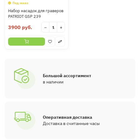
Под заказ
Набор насадок для граверов
PATRIOT GSP 239
3900 руб.
−
+
Большой ассортимент
в наличии
Оперативная доставка
Доставка в считанные часы