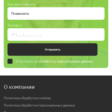
Как вам ответить
Телефон
Отправить
Я согласен на
обработку персональных данных
О компании
Политика обработки cookies
Политика обработки персональных данных