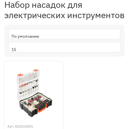
Набор насадок для
электрических инструментов
Арт.
822010001