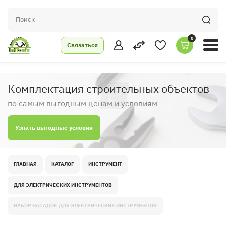
0
Связаться
Комплектация строительных объектов
по самым выгодным ценам и условиям
Узнать выгодные условия
ГЛАВНАЯ
КАТАЛОГ
ИНСТРУМЕНТ
ДЛЯ ЭЛЕКТРИЧЕСКИХ ИНСТРУМЕНТОВ
НАБОР НАСАДОК ДЛЯ ЭЛЕКТРИЧЕСКИХ ИНСТРУМЕНТОВ