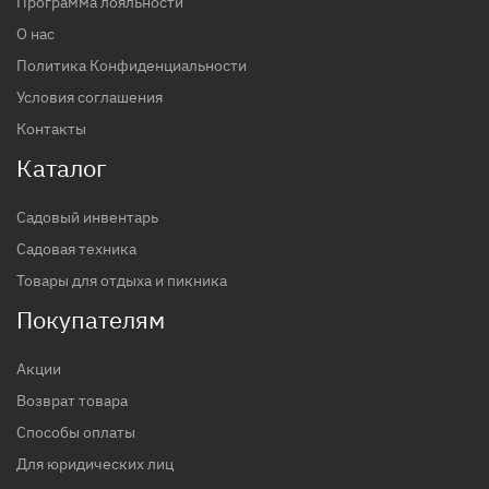
Программа лояльности
О нас
Политика Конфиденциальности
Условия соглашения
Контакты
Каталог
Садовый инвентарь
Садовая техника
Товары для отдыха и пикника
Покупателям
Акции
Возврат товара
Способы оплаты
Для юридических лиц