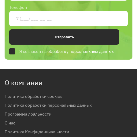
Телефон
Отправить
Я согласен на
обработку персональных данных
О компании
Политика обработки cookies
Политика обработки персональных данных
Программа лояльности
О нас
Политика Конфиденциальности