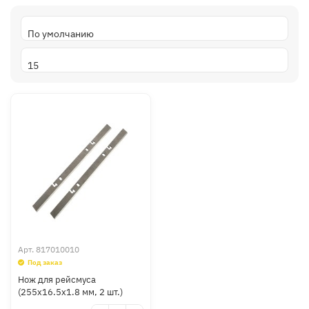
Арт.
817010010
Под заказ
Нож для рейсмуса
(255x16.5x1.8 мм, 2 шт.)