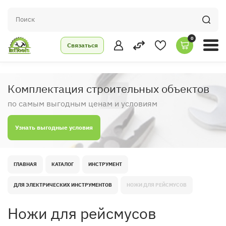
0
Связаться
Комплектация строительных объектов
по самым выгодным ценам и условиям
Узнать выгодные условия
ГЛАВНАЯ
КАТАЛОГ
ИНСТРУМЕНТ
ДЛЯ ЭЛЕКТРИЧЕСКИХ ИНСТРУМЕНТОВ
НОЖИ ДЛЯ РЕЙСМУСОВ
Ножи для рейсмусов