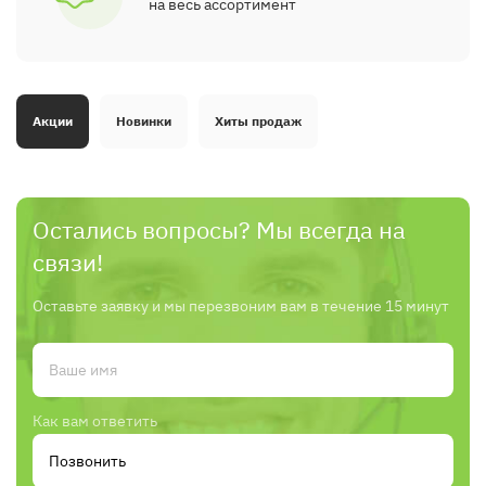
на весь ассортимент
Акции
Новинки
Хиты продаж
Остались вопросы? Мы всегда на
связи!
Оставьте заявку и мы перезвоним вам в течение 15 минут
Как вам ответить