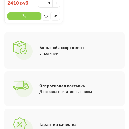
2410 руб.
−
+
Большой ассортимент
в наличии
Оперативная доставка
Доставка в считанные часы
Гарантия качества