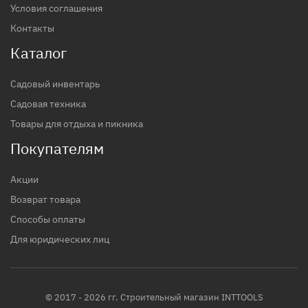
Условия соглашения
Контакты
Каталог
Садовый инвентарь
Садовая техника
Товары для отдыха и пикника
Покупателям
Акции
Возврат товара
Способы оплаты
Для юридических лиц
© 2017 - 2026 гг. Строительный магазин INTTOOLS