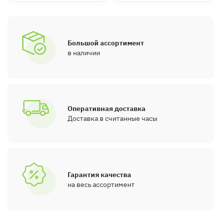
Большой ассортимент
в наличии
Оперативная доставка
Доставка в считанные часы
Гарантия качества
на весь ассортимент