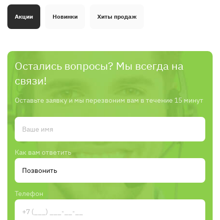
Акции
Новинки
Хиты продаж
Остались вопросы? Мы всегда на
связи!
Оставьте заявку и мы перезвоним вам в течение 15 минут
Как вам ответить
Телефон