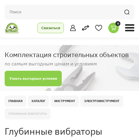
0
Связаться
Комплектация строительных объектов
по самым выгодным ценам и условиям
Узнать выгодные условия
ГЛАВНАЯ
КАТАЛОГ
ИНСТРУМЕНТ
ЭЛЕКТРОИНСТРУМЕНТ
ГЛУБИННЫЕ ВИБРАТОРЫ
Глубинные вибраторы