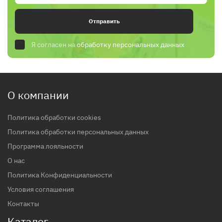
Отправить
Я согласен на
обработку персональных данных
О компании
Политика обработки cookies
Политика обработки персональных данных
Программа лояльности
О нас
Политика Конфиденциальности
Условия соглашения
Контакты
Каталог