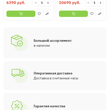
6390 руб.
10690 руб.
−
+
−
+
Большой ассортимент
в наличии
Оперативная доставка
Доставка в считанные часы
Гарантия качества