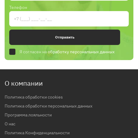
Телефон
Отправить
Я согласен на
обработку персональных данных
О компании
Политика обработки cookies
Политика обработки персональных данных
Программа лояльности
О нас
Политика Конфиденциальности