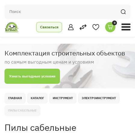
0
Связаться
Комплектация строительных объектов
по самым выгодным ценам и условиям
Узнать выгодные условия
ГЛАВНАЯ
КАТАЛОГ
ИНСТРУМЕНТ
ЭЛЕКТРОИНСТРУМЕНТ
ПИЛЫ САБЕЛЬНЫЕ
Пилы сабельные