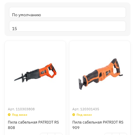
Арт.
110303808
Арт.
120301435
Под заказ
Под заказ
Пила сабельная PATRIOT RS
Пила сабельная PATRIOT RS
808
909