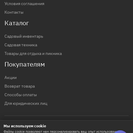
Условия соглашения
Контакты
Каталог
Садовый инвентарь
Садовая техника
Товары для отдыха и пикника
Покупателям
Акции
Возврат товара
Способы оплаты
Для юридических лиц
Мы используем cookie
© 2017 - 2026 гг. Строительный магазин INTTOOLS
Файлы cookie позволяют нам персонализировать ваш опыт использования