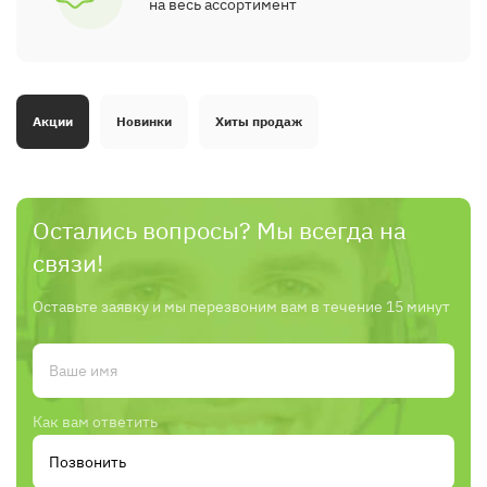
на весь ассортимент
Акции
Новинки
Хиты продаж
Остались вопросы? Мы всегда на
связи!
Оставьте заявку и мы перезвоним вам в течение 15 минут
Как вам ответить