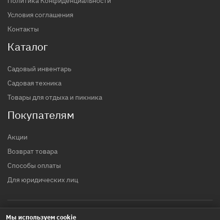
Политика Конфиденциальности
Условия соглашения
Контакты
Каталог
Садовый инвентарь
Садовая техника
Товары для отдыха и пикника
Покупателям
Акции
Возврат товара
Способы оплаты
Для юридических лиц
Мы используем cookie