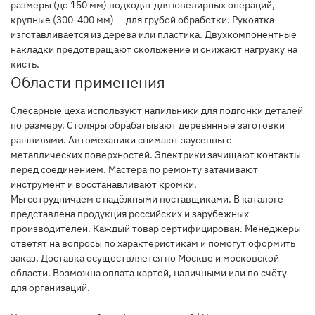
размеры (до 150 мм) подходят для ювелирных операций,
крупные (300-400 мм) — для грубой обработки. Рукоятка
изготавливается из дерева или пластика. Двухкомпонентные
накладки предотвращают скольжение и снижают нагрузку на
кисть.
Области применения
Слесарные цеха используют напильники для подгонки деталей
по размеру. Столяры обрабатывают деревянные заготовки
рашпилями. Автомеханики снимают заусенцы с
металлических поверхностей. Электрики зачищают контакты
перед соединением. Мастера по ремонту затачивают
инструмент и восстанавливают кромки.
Мы сотрудничаем с надёжными поставщиками. В каталоге
представлена продукция российских и зарубежных
производителей. Каждый товар сертифицирован. Менеджеры
ответят на вопросы по характеристикам и помогут оформить
заказ. Доставка осуществляется по Москве и московской
области. Возможна оплата картой, наличными или по счёту
для организаций.