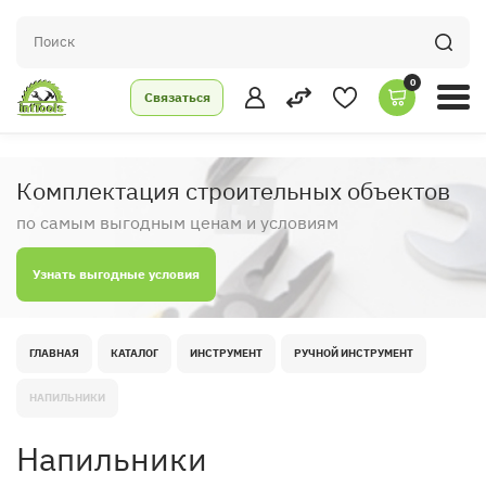
0
Связаться
Комплектация строительных объектов
по самым выгодным ценам и условиям
Узнать выгодные условия
ГЛАВНАЯ
КАТАЛОГ
ИНСТРУМЕНТ
РУЧНОЙ ИНСТРУМЕНТ
НАПИЛЬНИКИ
Напильники