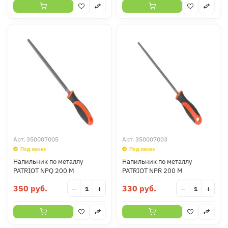
Арт.
350007005
Арт.
350007003
Под заказ
Под заказ
Напильник по металлу
Напильник по металлу
PATRIOT NPQ 200 M
PATRIOT NPR 200 M
350 руб.
330 руб.
−
+
−
+