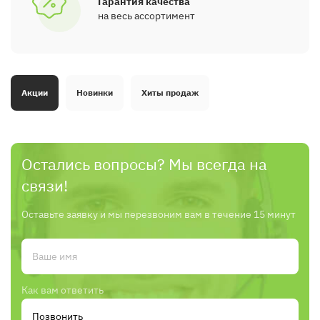
Гарантия качества
на весь ассортимент
Акции
Новинки
Хиты продаж
Остались вопросы? Мы всегда на
связи!
Оставьте заявку и мы перезвоним вам в течение 15 минут
Как вам ответить