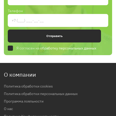
Телефон
Отправить
Я согласен на
обработку персональных данных
О компании
Политика обработки cookies
Политика обработки персональных данных
Программа лояльности
О нас