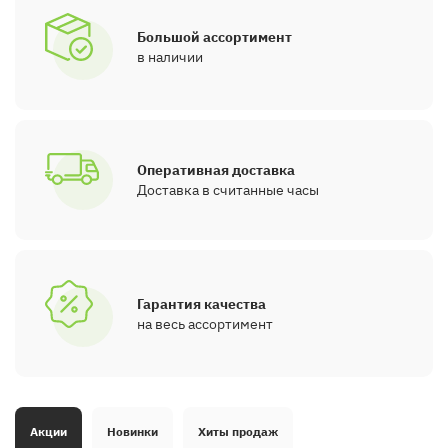
Большой ассортимент
в наличии
Оперативная доставка
Доставка в считанные часы
Гарантия качества
на весь ассортимент
Акции
Новинки
Хиты продаж