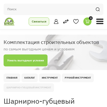
0
Связаться
Комплектация строительных объектов
по самым выгодным ценам и условиям
Узнать выгодные условия
ГЛАВНАЯ
КАТАЛОГ
ИНСТРУМЕНТ
РУЧНОЙ ИНСТРУМЕНТ
ШАРНИРНО-ГУБЦЕВЫЙ ИНСТРУМЕНТ
Шарнирно-губцевый