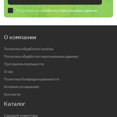
Я согласен на
обработку персональных данных
О компании
Политика обработки cookies
Политика обработки персональных данных
Программа лояльности
О нас
Политика Конфиденциальности
Условия соглашения
Контакты
Каталог
Садовый инвентарь