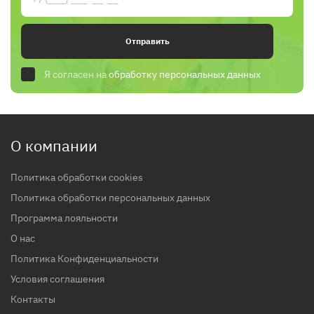
Отправить
Я согласен на
обработку персональных данных
О компании
Политика обработки cookies
Политика обработки персональных данных
Программа лояльности
О нас
Политика Конфиденциальности
Условия соглашения
Контакты