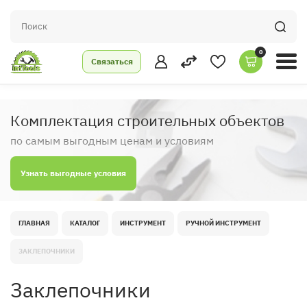
0
Связаться
Комплектация строительных объектов
по самым выгодным ценам и условиям
Узнать выгодные условия
ГЛАВНАЯ
КАТАЛОГ
ИНСТРУМЕНТ
РУЧНОЙ ИНСТРУМЕНТ
ЗАКЛЕПОЧНИКИ
Заклепочники