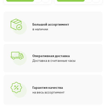
Большой ассортимент
в наличии
Оперативная доставка
Доставка в считанные часы
Гарантия качества
на весь ассортимент