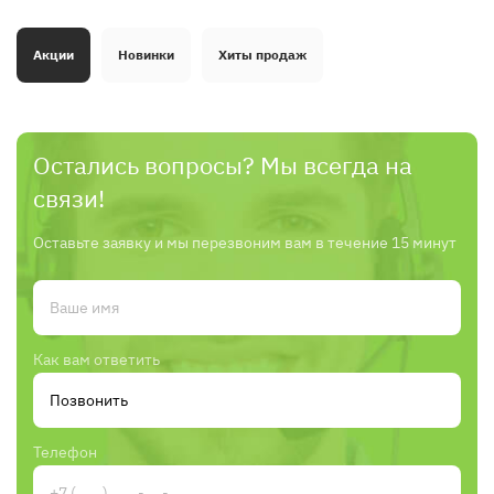
Акции
Новинки
Хиты продаж
Остались вопросы? Мы всегда на
связи!
Оставьте заявку и мы перезвоним вам в течение 15 минут
Как вам ответить
Телефон