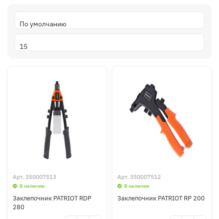
Арт.
350007513
Арт.
350007512
В наличии
В наличии
Заклепочник PATRIOT RDP
Заклепочник PATRIOT RP 200
280