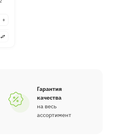
2
+
Гарантия
качества
на весь
ассортимент