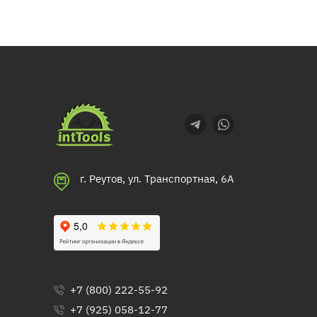
г. Реутов, ул. Транспортная, 6А
Рейтинг в Яндексе
+7 (800) 222-55-92
+7 (925) 058-12-77