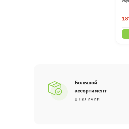
хар
18
Большой
ассортимент
в наличии