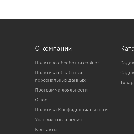
О компании
Кат
Политика обработки cookies
Садов
Политика обработки
Садов
персональных данных
Товар
Программа лояльности
О нас
Политика Конфиденциальности
Условия соглашения
Контакты