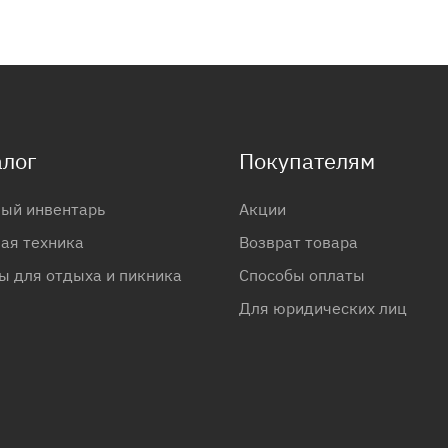
алог
Покупателям
ый инвентарь
Акции
ая техника
Возврат товара
ы для отдыха и пикника
Способы оплаты
Для юридических лиц