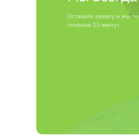
Оставьте заявку и мы п
течение 15 минут