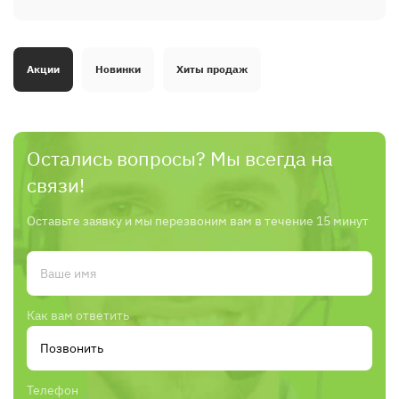
Акции
Новинки
Хиты продаж
Остались вопросы? Мы всегда на
связи!
Оставьте заявку и мы перезвоним вам в течение 15 минут
Как вам ответить
Телефон