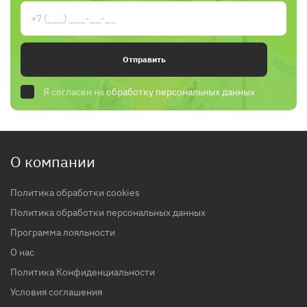
Отправить
Я согласен на
обработку персональных данных
О компании
Политика обработки cookies
Политика обработки персональных данных
Программа лояльности
О нас
Политика Конфиденциальности
Условия соглашения