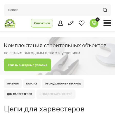
0
Связаться
Комплектация строительных объектов
по самым выгодным ценам и условиям
Узнать выгодные условия
ГЛАВНАЯ
КАТАЛОГ
ОБОРУДОВАНИЕ И ТЕХНИКА
ДЛЯ ХАРВЕСТЕРОВ
ЦЕПИ ДЛЯ ХАРВЕСТЕРОВ
Цепи для харвестеров