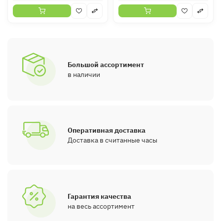
Большой ассортимент
в наличии
Оперативная доставка
Доставка в считанные часы
Гарантия качества
на весь ассортимент