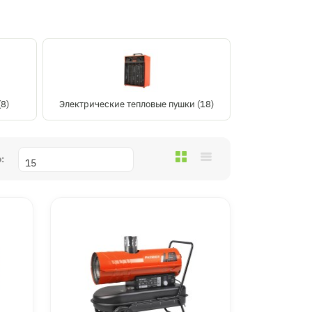
8)
Электрические тепловые пушки (18)
: