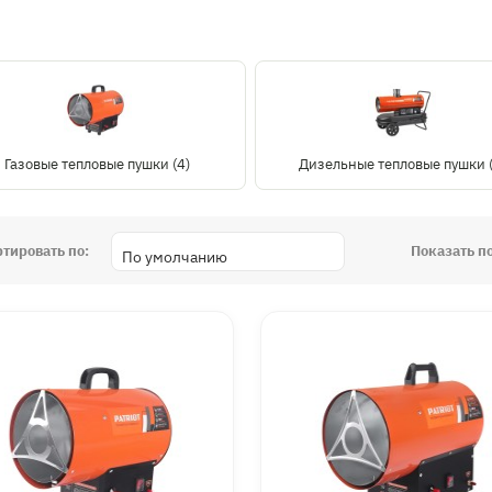
Газовые тепловые пушки (4)
Дизельные тепловые пушки (
ртировать по:
Показать по