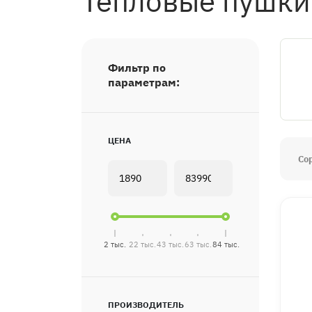
Тепловые пушки
Фильтр по
параметрам:
ЦЕНА
Со
2 тыс.
22 тыс.
43 тыс.
63 тыс.
84 тыс.
ПРОИЗВОДИТЕЛЬ