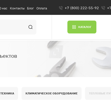
+7 (800) 222-55-92
+7
О нас
Контакты
Блог
Оплата
КАТАЛОГ
ъектов
 ТЕХНИКА
КЛИМАТИЧЕСКОЕ ОБОРУДОВАНИЕ
ТЕПЛОВЫЕ П