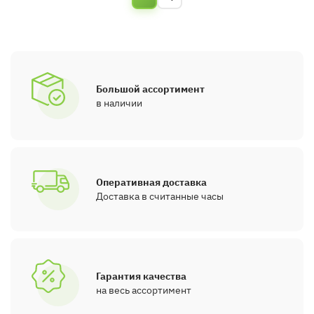
Большой ассортимент
в наличии
Оперативная доставка
Доставка в считанные часы
Гарантия качества
на весь ассортимент