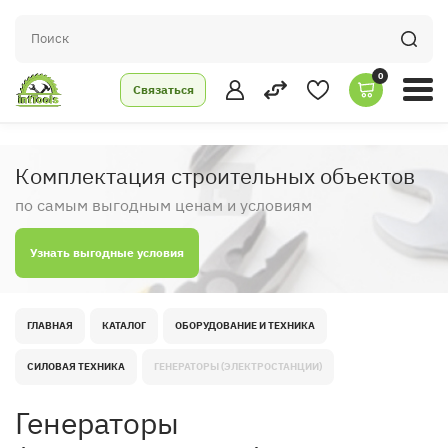
0
Связаться
Комплектация строительных объектов
по самым выгодным ценам и условиям
Узнать выгодные условия
ГЛАВНАЯ
КАТАЛОГ
ОБОРУДОВАНИЕ И ТЕХНИКА
СИЛОВАЯ ТЕХНИКА
ГЕНЕРАТОРЫ (ЭЛЕКТРОСТАНЦИИ)
Генераторы