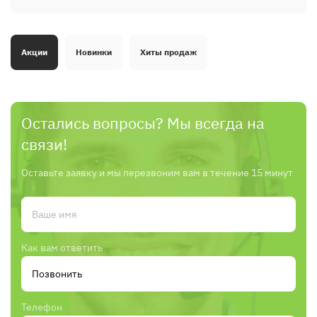
Акции
Новинки
Хиты продаж
Остались вопросы? Мы всегда на
связи!
Оставьте заявку и мы перезвоним вам в течение 15 минут
Как вам ответить
Телефон