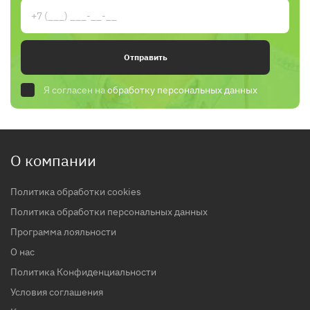
Отправить
Я согласен на
обработку персональных данных
О компании
Политика обработки cookies
Политика обработки персональных данных
Программа лояльности
О нас
Политика Конфиденциальности
Условия соглашения