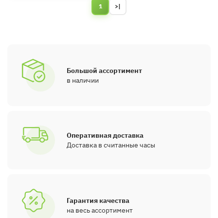
1
>|
Большой ассортимент
в наличии
Оперативная доставка
Доставка в считанные часы
Гарантия качества
на весь ассортимент