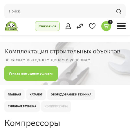
0
Связаться
Комплектация строительных объектов
по самым выгодным ценам и условиям
Узнать выгодные условия
ГЛАВНАЯ
КАТАЛОГ
ОБОРУДОВАНИЕ И ТЕХНИКА
СИЛОВАЯ ТЕХНИКА
КОМПРЕССОРЫ
Компрессоры