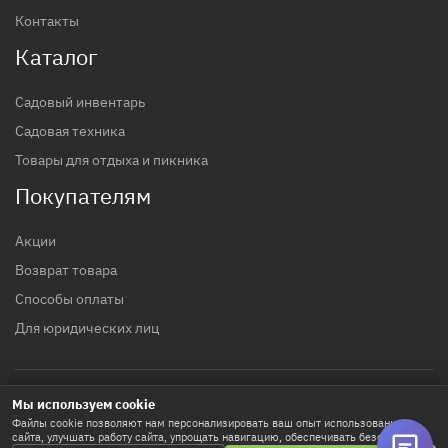
Контакты
Каталог
Садовый инвентарь
Садовая техника
Товары для отдыха и пикника
Покупателям
Акции
Возврат товара
Способы оплаты
Для юридических лиц
Мы используем cookie
© 2017 - 2026 гг. Строительный магазин INTTOOLS
Файлы cookie позволяют нам персонализировать ваш опыт использования
сайта, улучшать работу сайта, упрощать навигацию, обеспечивать безопасность
Политика конфиденциальности