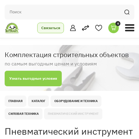
0
Связаться
Комплектация строительных объектов
по самым выгодным ценам и условиям
Узнать выгодные условия
ГЛАВНАЯ
КАТАЛОГ
ОБОРУДОВАНИЕ И ТЕХНИКА
СИЛОВАЯ ТЕХНИКА
ПНЕВМАТИЧЕСКИЙ ИНСТРУМЕНТ
Пневматический инструмент