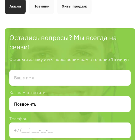
Акции
Новинки
Хиты продаж
Остались вопросы? Мы всегда на
связи!
Оставьте заявку и мы перезвоним вам в течение 15 минут
Как вам ответить
Телефон