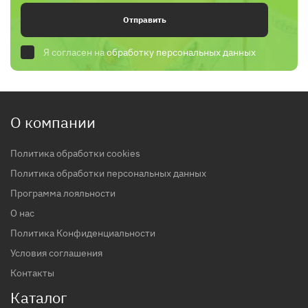
Отправить
Я согласен на
обработку персональных данных
О компании
Политика обработки cookies
Политика обработки персональных данных
Программа лояльности
О нас
Политика Конфиденциальности
Условия соглашения
Контакты
Каталог