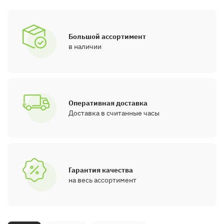
Большой ассортимент
в наличии
Оперативная доставка
Доставка в считанные часы
Гарантия качества
на весь ассортимент