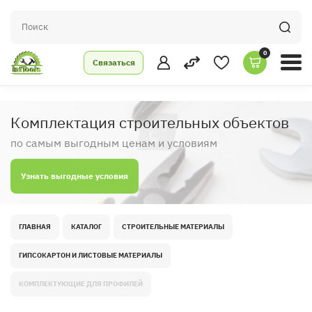
0
Связаться
Комплектация строительных объектов
по самым выгодным ценам и условиям
Узнать выгодные условия
ГЛАВНАЯ
КАТАЛОГ
СТРОИТЕЛЬНЫЕ МАТЕРИАЛЫ
ГИПСОКАРТОН И ЛИСТОВЫЕ МАТЕРИАЛЫ
КОМПЛЕКТУЮЩИЕ ДЛЯ ПРОФИЛЕЙ