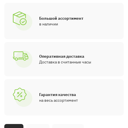
Большой ассортимент
в наличии
Оперативная доставка
Доставка в считанные часы
Гарантия качества
на весь ассортимент