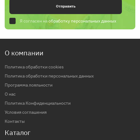
Отправить
Я согласен на
обработку персональных данных
О компании
Политика обработки cookies
Политика обработки персональных данных
Программа лояльности
О нас
Политика Конфиденциальности
Условия соглашения
Контакты
Каталог