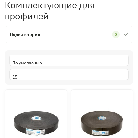
Комплектующие для
профилей
Подкатегории
3