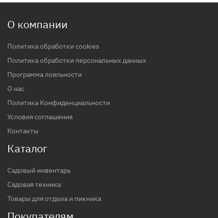
О компании
Политика обработки cookies
Политика обработки персональных данных
Программа лояльности
О нас
Политика Конфиденциальности
Условия соглашения
Контакты
Каталог
Садовый инвентарь
Садовая техника
Товары для отдыха и пикника
Покупателям