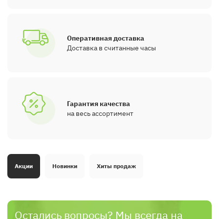
Оперативная доставка
Доставка в считанные часы
Гарантия качества
на весь ассортимент
Акции
Новинки
Хиты продаж
Остались вопросы? Мы всегда на