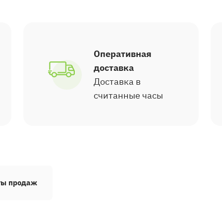
Оперативная
доставка
Доставка в
считанные часы
ты продаж