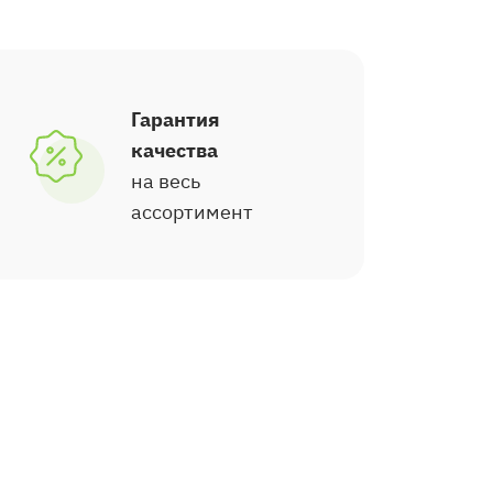
Гарантия
качества
на весь
ассортимент