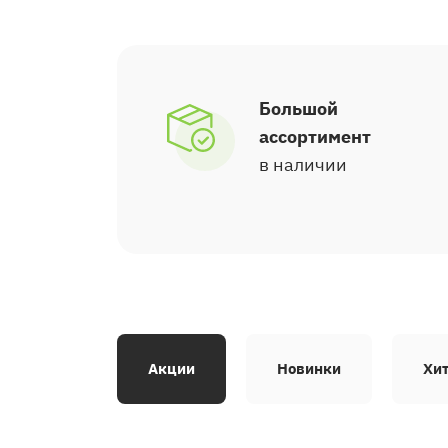
Большой
ассортимент
в наличии
Акции
Новинки
Хи