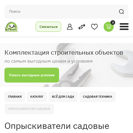
0
Связаться
Комплектация строительных объектов
по самым выгодным ценам и условиям
Узнать выгодные условия
ГЛАВНАЯ
КАТАЛОГ
ВСЁ ДЛЯ САДА
САДОВАЯ ТЕХНИКА
ОПРЫСКИВАТЕЛИ САДОВЫЕ
Опрыскиватели садовые