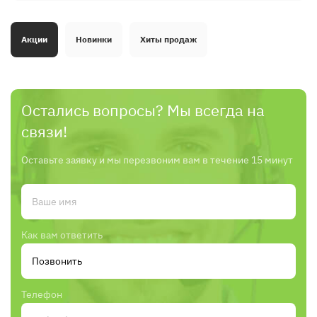
Акции
Новинки
Хиты продаж
Остались вопросы? Мы всегда на
связи!
Оставьте заявку и мы перезвоним вам в течение 15 минут
Как вам ответить
Телефон