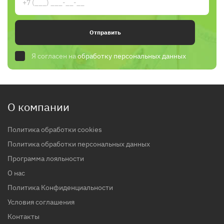
Отправить
Я согласен на
обработку персональных данных
О компании
Политика обработки cookies
Политика обработки персональных данных
Программа лояльности
О нас
Политика Конфиденциальности
Условия соглашения
Контакты