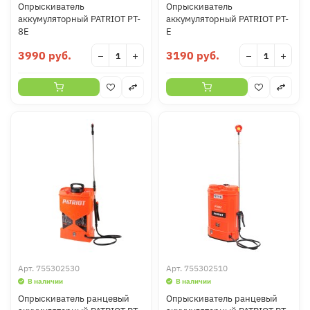
Опрыскиватель
Опрыскиватель
аккумуляторный PATRIOT PT-
аккумуляторный PATRIOT PT-
8E
E
3990 руб.
3190 руб.
−
+
−
+
Арт.
755302530
Арт.
755302510
В наличии
В наличии
Опрыскиватель ранцевый
Опрыскиватель ранцевый