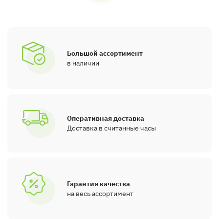
Большой ассортимент
в наличии
Оперативная доставка
Доставка в считанные часы
Гарантия качества
на весь ассортимент