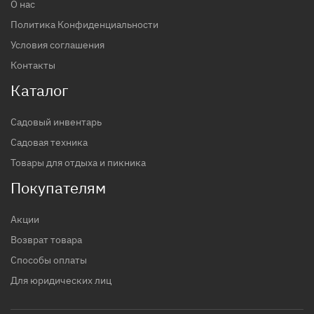
О нас
Политика Конфиденциальности
Условия соглашения
Контакты
Каталог
Садовый инвентарь
Садовая техника
Товары для отдыха и пикника
Покупателям
Акции
Возврат товара
Способы оплаты
Для юридических лиц