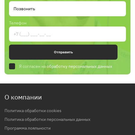
Телефон
Отправить
Я согласен на
обработку персональных данных
О компании
Политика обработки cookies
Политика обработки персональных данных
Программа лояльности