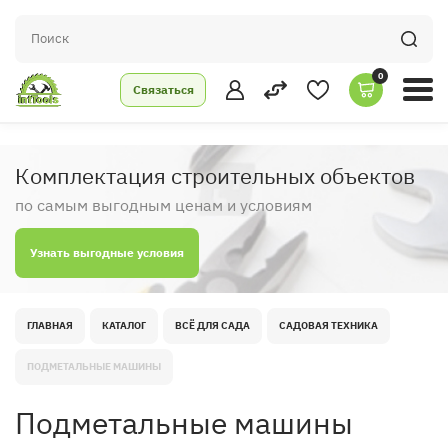
0
Связаться
Комплектация строительных объектов
по самым выгодным ценам и условиям
Узнать выгодные условия
ГЛАВНАЯ
КАТАЛОГ
ВСЁ ДЛЯ САДА
САДОВАЯ ТЕХНИКА
ПОДМЕТАЛЬНЫЕ МАШИНЫ
Подметальные машины