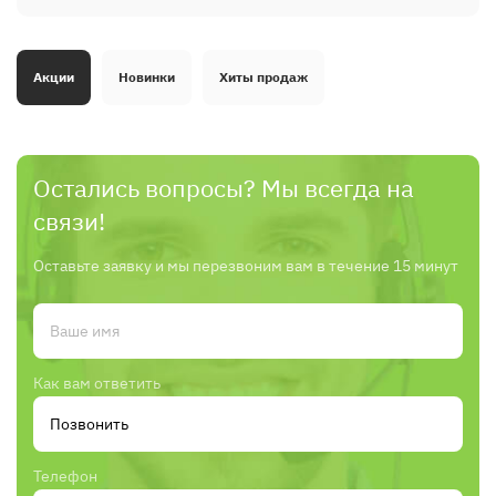
Акции
Новинки
Хиты продаж
Остались вопросы? Мы всегда на
связи!
Оставьте заявку и мы перезвоним вам в течение 15 минут
Как вам ответить
Телефон