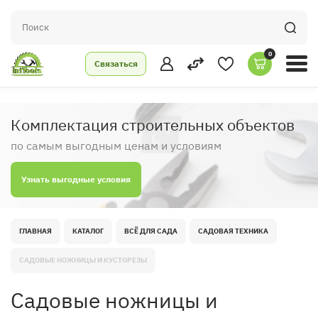
0
Связаться
Комплектация строительных объектов
по самым выгодным ценам и условиям
Узнать выгодные условия
ГЛАВНАЯ
КАТАЛОГ
ВСЁ ДЛЯ САДА
САДОВАЯ ТЕХНИКА
САДОВЫЕ НОЖНИЦЫ И КУСТОРЕЗЫ
Садовые ножницы и