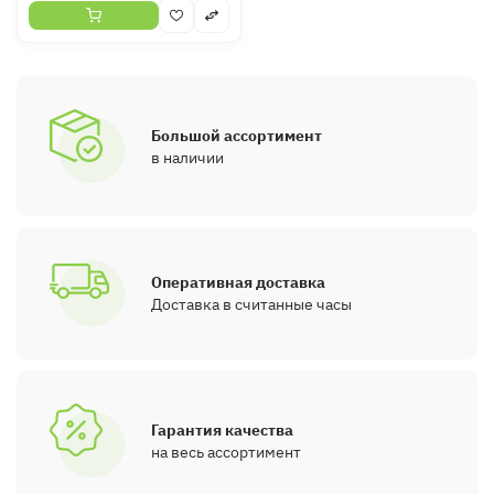
Большой ассортимент
в наличии
Оперативная доставка
Доставка в считанные часы
Гарантия качества
на весь ассортимент