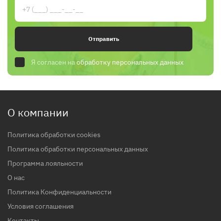
Отправить
Я согласен на
обработку персональных данных
О компании
Политика обработки cookies
Политика обработки персональных данных
Программа лояльности
О нас
Политика Конфиденциальности
Условия соглашения
Контакты