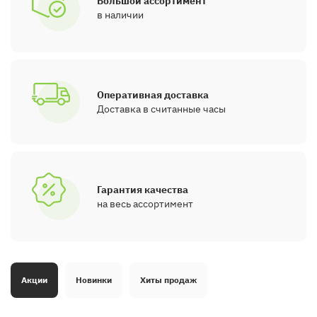
Большой ассортимент
в наличии
Оперативная доставка
Доставка в считанные часы
Гарантия качества
на весь ассортимент
Акции
Новинки
Хиты продаж