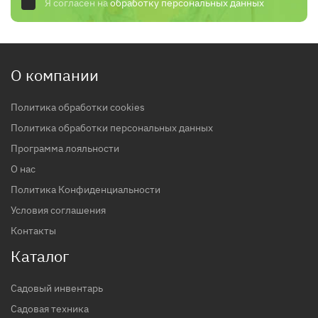
Я согласен на
обработку персональных данных
О компании
Политика обработки cookies
Политика обработки персональных данных
Программа лояльности
О нас
Политика Конфиденциальности
Условия соглашения
Контакты
Каталог
Садовый инвентарь
Садовая техника