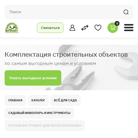
0
Связаться
Комплектация строительных объектов
по самым выгодным ценам и условиям
Узнать выгодные условия
ГЛАВНАЯ
КАТАЛОГ
ВСЁ ДЛЯ САДА
САДОВЫЙ ИНВЕНТАРЬ И ИНСТРУМЕНТЫ
РУЧНОЙ ИНСТРУМЕНТ ДЛЯ ОБРАБОТКИ ПОЧВЫ