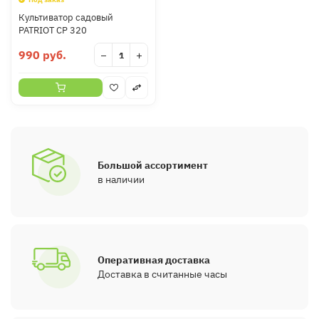
Культиватор садовый
PATRIOT CР 320
990 руб.
−
+
Большой ассортимент
в наличии
Оперативная доставка
Доставка в считанные часы