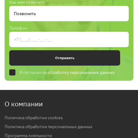
Как вам ответить
Телефон
Отправить
Я согласен на
обработку персональных данных
О компании
Политика обработки cookies
Политика обработки персональных данных
Программа лояльности