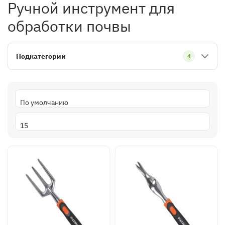
Ручной инструмент для
обработки почвы
Подкатегории
4