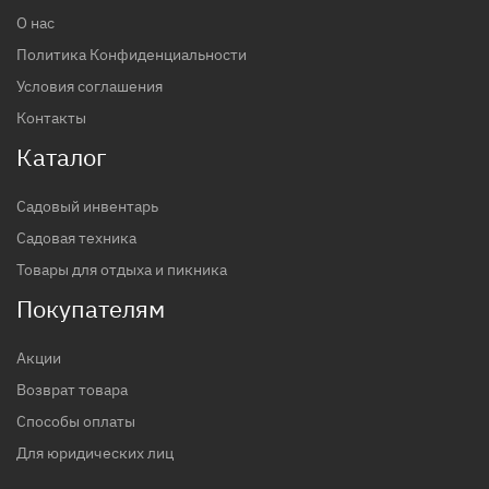
О нас
Политика Конфиденциальности
Условия соглашения
Контакты
Каталог
Садовый инвентарь
Садовая техника
Товары для отдыха и пикника
Покупателям
Акции
Возврат товара
Способы оплаты
Для юридических лиц