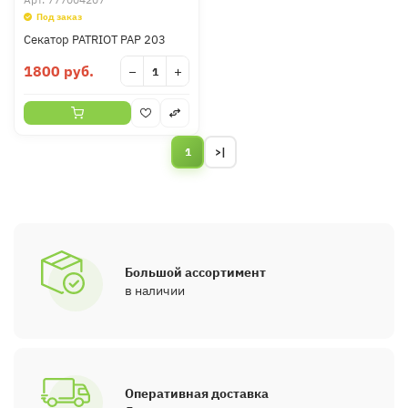
Под заказ
Секатор PATRIOT PAP 203
1800 руб.
−
+
1
>|
Большой ассортимент
в наличии
Оперативная доставка