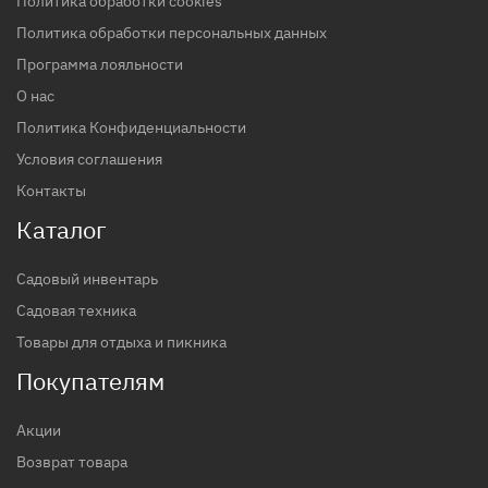
Политика обработки cookies
Политика обработки персональных данных
Программа лояльности
О нас
Политика Конфиденциальности
Условия соглашения
Контакты
Каталог
Садовый инвентарь
Садовая техника
Товары для отдыха и пикника
Покупателям
Акции
Возврат товара