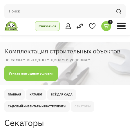
0
Связаться
Комплектация строительных объектов
по самым выгодным ценам и условиям
Узнать выгодные условия
ГЛАВНАЯ
КАТАЛОГ
ВСЁ ДЛЯ САДА
САДОВЫЙ ИНВЕНТАРЬ И ИНСТРУМЕНТЫ
СЕКАТОРЫ
Секаторы