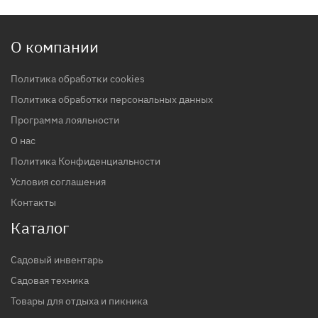
О компании
Политика обработки cookies
Политика обработки персональных данных
Программа лояльности
О нас
Политика Конфиденциальности
Условия соглашения
Контакты
Каталог
Садовый инвентарь
Садовая техника
Товары для отдыха и пикника