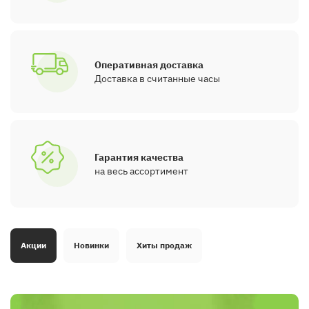
Оперативная доставка
Доставка в считанные часы
Гарантия качества
на весь ассортимент
Акции
Новинки
Хиты продаж