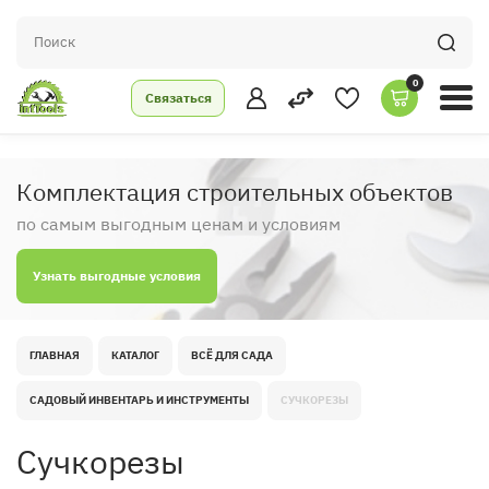
0
Связаться
Комплектация строительных объектов
по самым выгодным ценам и условиям
Узнать выгодные условия
ГЛАВНАЯ
КАТАЛОГ
ВСЁ ДЛЯ САДА
САДОВЫЙ ИНВЕНТАРЬ И ИНСТРУМЕНТЫ
СУЧКОРЕЗЫ
Сучкорезы