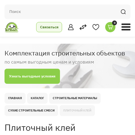
0
Связаться
Комплектация строительных объектов
по самым выгодным ценам и условиям
Узнать выгодные условия
ГЛАВНАЯ
КАТАЛОГ
СТРОИТЕЛЬНЫЕ МАТЕРИАЛЫ
СУХИЕ СТРОИТЕЛЬНЫЕ СМЕСИ
ПЛИТОЧНЫЙ КЛЕЙ
Плиточный клей