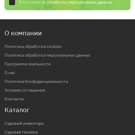
Я согласен на
обработку персональных данных
О компании
Политика обработки cookies
Политика обработки персональных данных
Программа лояльности
О нас
Политика Конфиденциальности
Условия соглашения
Контакты
Каталог
Садовый инвентарь
Садовая техника