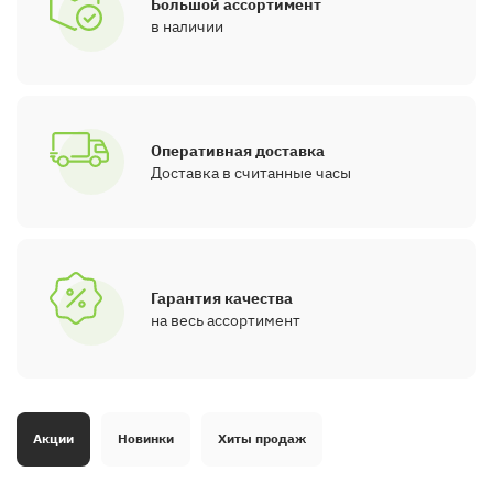
Большой ассортимент
в наличии
Оперативная доставка
Доставка в считанные часы
Гарантия качества
на весь ассортимент
Акции
Новинки
Хиты продаж