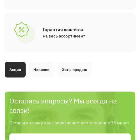
Гарантия качества
на весь ассортимент
Акции
Новинки
Хиты продаж
Остались вопросы? Мы всегда на
связи!
Оставьте заявку и мы перезвоним вам в течение 15 минут