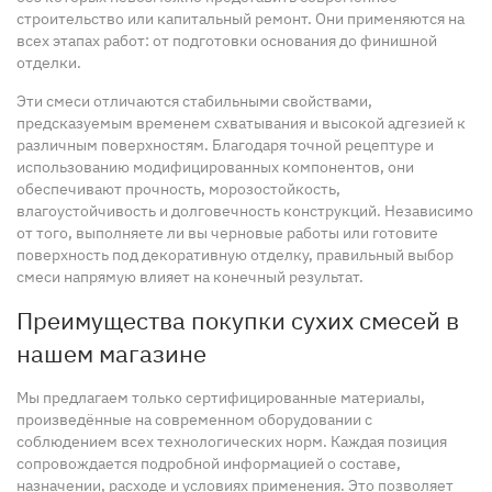
строительство или капитальный ремонт. Они применяются на
всех этапах работ: от подготовки основания до финишной
отделки.
Эти смеси отличаются стабильными свойствами,
предсказуемым временем схватывания и высокой адгезией к
различным поверхностям. Благодаря точной рецептуре и
использованию модифицированных компонентов, они
обеспечивают прочность, морозостойкость,
влагоустойчивость и долговечность конструкций. Независимо
от того, выполняете ли вы черновые работы или готовите
поверхность под декоративную отделку, правильный выбор
смеси напрямую влияет на конечный результат.
Преимущества покупки сухих смесей в
нашем магазине
Мы предлагаем только сертифицированные материалы,
произведённые на современном оборудовании с
соблюдением всех технологических норм. Каждая позиция
сопровождается подробной информацией о составе,
назначении, расходе и условиях применения. Это позволяет