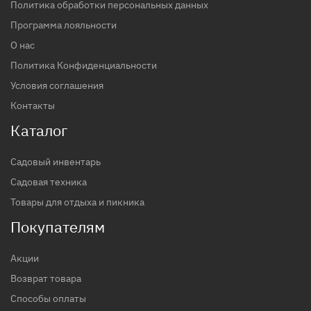
Политика обработки персональных данных
Программа лояльности
О нас
Политика Конфиденциальности
Условия соглашения
Контакты
Каталог
Садовый инвентарь
Садовая техника
Товары для отдыха и пикника
Покупателям
Акции
Возврат товара
Способы оплаты