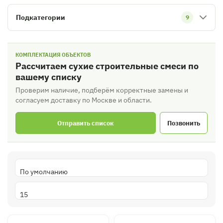
Подкатегории
9
КОМПЛЕКТАЦИЯ ОБЪЕКТОВ
Рассчитаем сухие строительные смеси по
вашему списку
Проверим наличие, подберём корректные замены и
согласуем доставку по Москве и области.
Отправить список
Позвонить