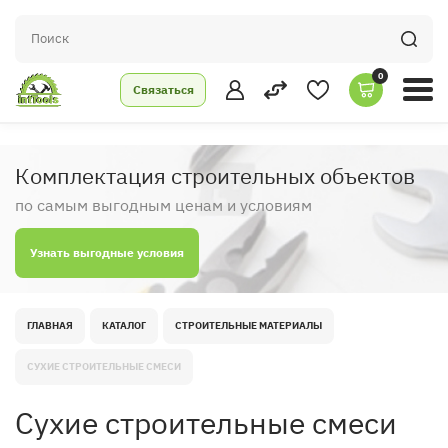
0
Связаться
Комплектация строительных объектов
по самым выгодным ценам и условиям
Узнать выгодные условия
ГЛАВНАЯ
КАТАЛОГ
СТРОИТЕЛЬНЫЕ МАТЕРИАЛЫ
СУХИЕ СТРОИТЕЛЬНЫЕ СМЕСИ
Сухие строительные смеси