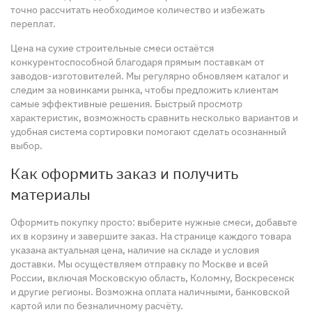
точно рассчитать необходимое количество и избежать
переплат.
Цена на сухие строительные смеси остаётся
конкурентоспособной благодаря прямым поставкам от
заводов-изготовителей. Мы регулярно обновляем каталог и
следим за новинками рынка, чтобы предложить клиентам
самые эффективные решения. Быстрый просмотр
характеристик, возможность сравнить несколько вариантов и
удобная система сортировки помогают сделать осознанный
выбор.
Как оформить заказ и получить
материалы
Оформить покупку просто: выберите нужные смеси, добавьте
их в корзину и завершите заказ. На странице каждого товара
указана актуальная цена, наличие на складе и условия
доставки. Мы осуществляем отправку по Москве и всей
России, включая Московскую область, Коломну, Воскресенск
и другие регионы. Возможна оплата наличными, банковской
картой или по безналичному расчёту.