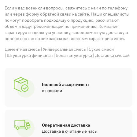
Если у вас возникли вопросы, свяжитесь с нами по телефону
или через форму обратной связи на сайте. Наши специалисты
помогут подобрать подходящую продукцию, рассчитают
объём и дадут рекомендации по применению. Компания
гарантирует надёжную упаковку, своевременную доставку и
полное соответствие заказа заявленным характеристикам.
Цементная смесь
|
Универсальная смесь
|
Сухие смеси
|
Штукатурка финишная
|
Белая штукатурка
|
Доставка смесей
Большой ассортимент
в наличии
Оперативная доставка
Доставка в считанные часы