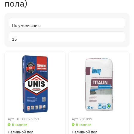
пола)
Арт.
ЦБ-00076969
Арт.
781099
В наличии
В наличии
Наливной пол
Наливной пол