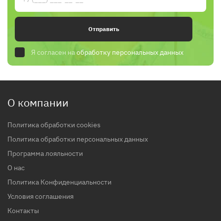
Отправить
Я согласен на
обработку персональных данных
О компании
Политика обработки cookies
Политика обработки персональных данных
Программа лояльности
О нас
Политика Конфиденциальности
Условия соглашения
Контакты