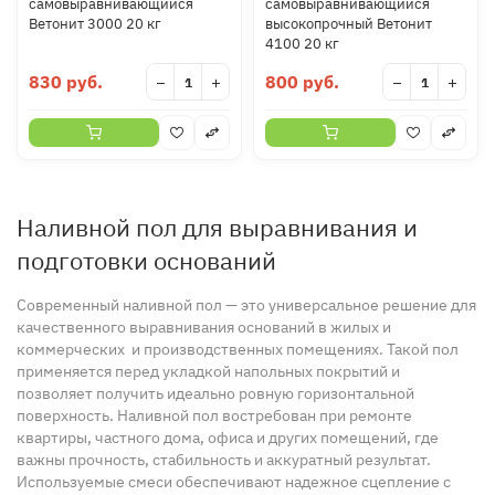
самовыравнивающийся
самовыравнивающийся
Ветонит 3000 20 кг
высокопрочный Ветонит
4100 20 кг
830 руб.
800 руб.
−
+
−
+
Наливной пол для выравнивания и
подготовки оснований
Современный наливной пол — это универсальное решение для
качественного выравнивания оснований в жилых и
коммерческих и производственных помещениях. Такой пол
применяется перед укладкой напольных покрытий и
позволяет получить идеально ровную горизонтальной
поверхность. Наливной пол востребован при ремонте
квартиры, частного дома, офиса и других помещений, где
важны прочность, стабильность и аккуратный результат.
Используемые смеси обеспечивают надежное сцепление с