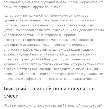
основанием, а сам пол подходит под линолеум, керамогранит,
ламинат, паркет и другие покрытия.
Качественный наливной пол формируется на основе
цементной или минеральной базы, часто используется в
системе стяжка + наливной пол. Такая стяжка позволяет
устранить перепад по высоте, а наливной слой доводит пол до
идеального состояния. В каталоге в широком
ассортименте представлены материалы для базового и
финишного выравнивания, включая сухие смеси для
внутренних работ. Актуальная цена указана для каждого
товара, а нужный наливной пол легко добавить в корзину
прямо на странице сайта.
Каждый продукт имеет свои
технические характеристики и свойства, которые отличается
в зависимости от назначения и входящих компоненты. Для
создания 3d покрытий или декоративные полов с уникальным
визуальным эффектом применяются специальных марки.
Быстрый наливной пол и популярные
смеси
Особым спросом пользуется быстрый наливной пол, который