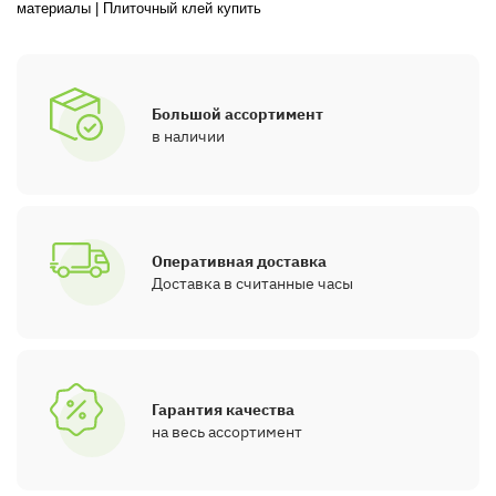
материалы
|
Плиточный клей купить
Большой ассортимент
в наличии
Оперативная доставка
Доставка в считанные часы
Гарантия качества
на весь ассортимент