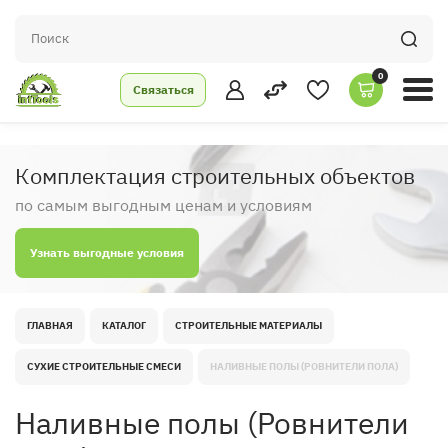
0
Связаться
Комплектация строительных объектов
по самым выгодным ценам и условиям
Узнать выгодные условия
ГЛАВНАЯ
КАТАЛОГ
СТРОИТЕЛЬНЫЕ МАТЕРИАЛЫ
СУХИЕ СТРОИТЕЛЬНЫЕ СМЕСИ
НАЛИВНЫЕ ПОЛЫ (РОВНИТЕЛИ ПОЛА)
Наливные полы (Ровнители