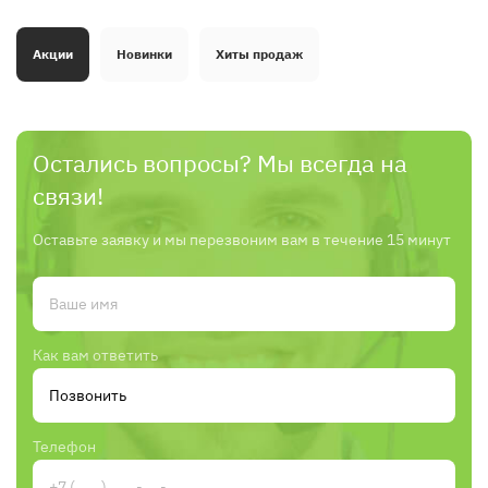
Акции
Новинки
Хиты продаж
Остались вопросы? Мы всегда на
связи!
Оставьте заявку и мы перезвоним вам в течение 15 минут
Как вам ответить
Телефон