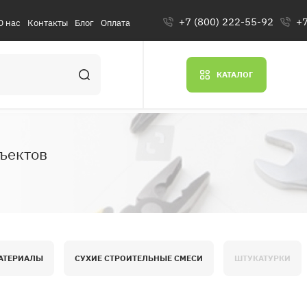
+7 (800) 222-55-92
+7
О нас
Контакты
Блог
Оплата
КАТАЛОГ
ъектов
АТЕРИАЛЫ
СУХИЕ СТРОИТЕЛЬНЫЕ СМЕСИ
ШТУКАТУРКИ