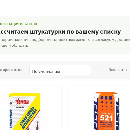
ПЛЕКТАЦИЯ ОБЪЕКТОВ
ссчитаем штукатурки по вашему списку
верим наличие, подберём корректные замены и согласуем доставк
кве и области.
ртировать по:
Показать по