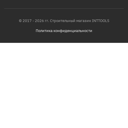
© 2017 - 2026 гг. Строительный магазин INTTOOLS
Политика конфиденциальности