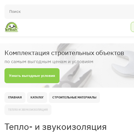
Комплектация строительных объектов
по самым выгодным ценам и условиям
Узнать выгодные условия
ГЛАВНАЯ
КАТАЛОГ
СТРОИТЕЛЬНЫЕ МАТЕРИАЛЫ
ТЕПЛО И ЗВУКОИЗОЛЯЦИЯ
Тепло- и звукоизоляция