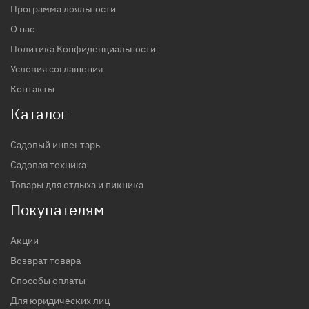
Программа лояльности
О нас
Политика Конфиденциальности
Условия соглашения
Контакты
Каталог
Садовый инвентарь
Садовая техника
Товары для отдыха и пикника
Покупателям
Акции
Возврат товара
Способы оплаты
Для юридических лиц