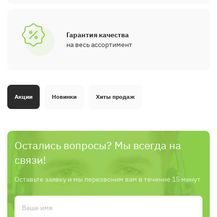
Гарантия качества
на весь ассортимент
Акции
Новинки
Хиты продаж
Остались вопросы? Мы всегда на
связи!
Оставьте заявку и мы перезвоним вам в течение 15 минут