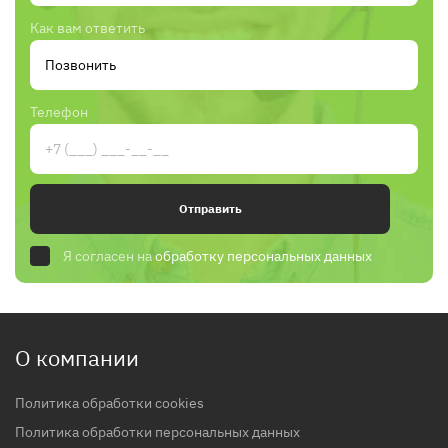
Как вам ответить
Телефон
Отправить
Я согласен на
обработку персональных данных
О компании
Политика обработки cookies
Политика обработки персональных данных