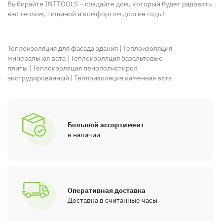
Выбирайте INTTOOLS – создайте дом, который будет радовать
вас теплом, тишиной и комфортом долгие годы!
Теплоизоляция для фасада здания
|
Теплоизоляция
минеральная вата
|
Теплоизоляция базальтовые
плиты
|
Теплоизоляция пенополистирол
экструдированный
|
Теплоизоляция каменная вата
Большой ассортимент
в наличии
Оперативная доставка
Доставка в считанные часы