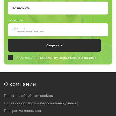
Телефон
Отправить
Я согласен на
обработку персональных данных
О компании
Политика обработки cookies
Политика обработки персональных данных
Программа лояльности