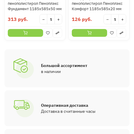
пенополистирол Пеноплэкс
пенополистирол Пеноплэкс
Фундамент 1185х585х50 мм
Комфорт 1185х585х20 мм
313 руб.
126 руб.
−
+
−
+
Большой ассортимент
в наличии
Оперативная доставка
Доставка в считанные часы