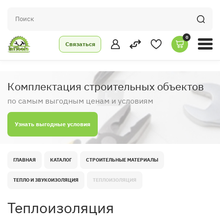
0
Связаться
Комплектация строительных объектов
по самым выгодным ценам и условиям
Узнать выгодные условия
ГЛАВНАЯ
КАТАЛОГ
СТРОИТЕЛЬНЫЕ МАТЕРИАЛЫ
ТЕПЛО И ЗВУКОИЗОЛЯЦИЯ
ТЕПЛОИЗОЛЯЦИЯ
Теплоизоляция