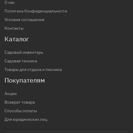
О нас
Политика Конфиденциальности
Условия соглашения
Контакты
Каталог
Садовый инвентарь
Садовая техника
Товары для отдыха и пикника
Покупателям
Акции
Возврат товара
Способы оплаты
Для юридических лиц