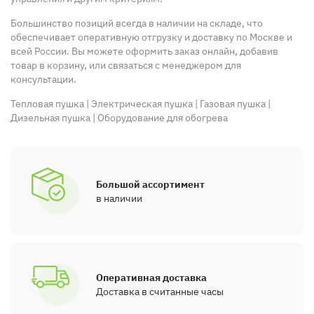
Большинство позиций всегда в наличии на складе, что
обеспечивает оперативную отгрузку и доставку по Москве и
всей России. Вы можете оформить заказ онлайн, добавив
товар в корзину, или связаться с менеджером для
консультации.
Тепловая пушка
|
Электрическая пушка
|
Газовая пушка
|
Дизельная пушка
|
Оборудование для обогрева
Большой ассортимент
в наличии
Оперативная доставка
Доставка в считанные часы