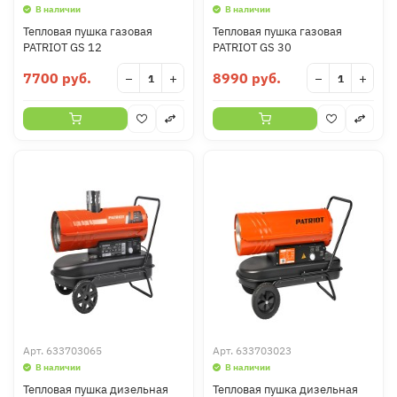
В наличии
В наличии
Тепловая пушка газовая
Тепловая пушка газовая
PATRIOT GS 12
PATRIOT GS 30
7700 руб.
8990 руб.
−
+
−
+
Арт.
633703065
Арт.
633703023
В наличии
В наличии
Тепловая пушка дизельная
Тепловая пушка дизельная