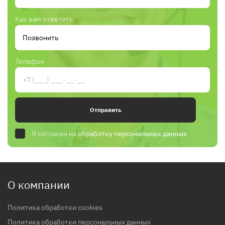
Как вам ответить
Телефон
Отправить
Я согласен на
обработку персональных данных
О компании
Политика обработки cookies
Политика обработки персональных данных