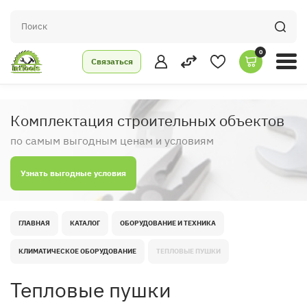
0
Связаться
Комплектация строительных объектов
по самым выгодным ценам и условиям
Узнать выгодные условия
ГЛАВНАЯ
КАТАЛОГ
ОБОРУДОВАНИЕ И ТЕХНИКА
КЛИМАТИЧЕСКОЕ ОБОРУДОВАНИЕ
ТЕПЛОВЫЕ ПУШКИ
Тепловые пушки