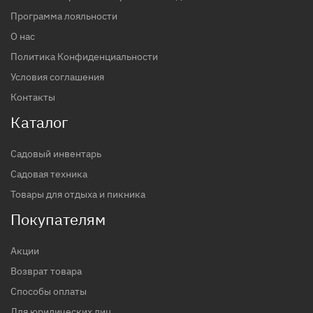
Программа лояльности
О нас
Политика Конфиденциальности
Условия соглашения
Контакты
Каталог
Садовый инвентарь
Садовая техника
Товары для отдыха и пикника
Покупателям
Акции
Возврат товара
Способы оплаты
Для юридических лиц