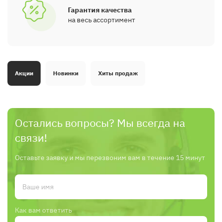
Гарантия качества
на весь ассортимент
Акции
Новинки
Хиты продаж
Остались вопросы? Мы всегда на
связи!
Оставьте заявку и мы перезвоним вам в течение 15 минут
Как вам ответить