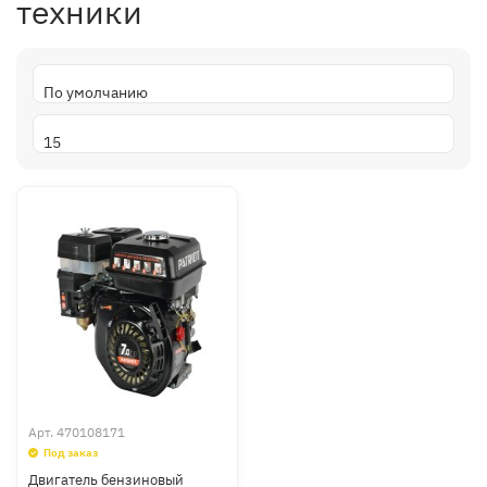
техники
Арт.
470108171
Под заказ
Двигатель бензиновый