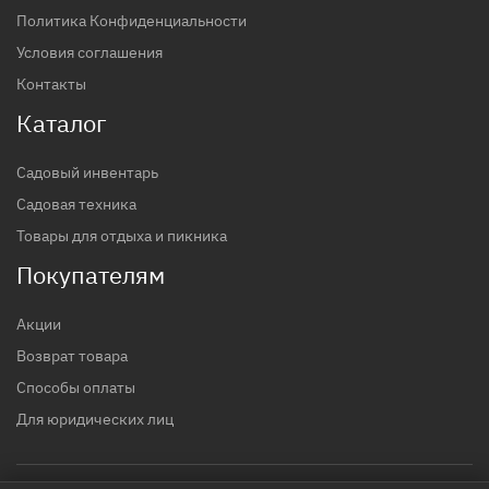
Политика Конфиденциальности
Условия соглашения
Контакты
Каталог
Садовый инвентарь
Садовая техника
Товары для отдыха и пикника
Покупателям
Акции
Возврат товара
Способы оплаты
Для юридических лиц