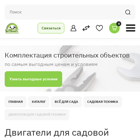
0
Связаться
Комплектация строительных объектов
по самым выгодным ценам и условиям
Узнать выгодные условия
ГЛАВНАЯ
КАТАЛОГ
ВСЁ ДЛЯ САДА
САДОВАЯ ТЕХНИКА
ДВИГАТЕЛИ ДЛЯ САДОВОЙ ТЕХНИКИ
Двигатели для садовой