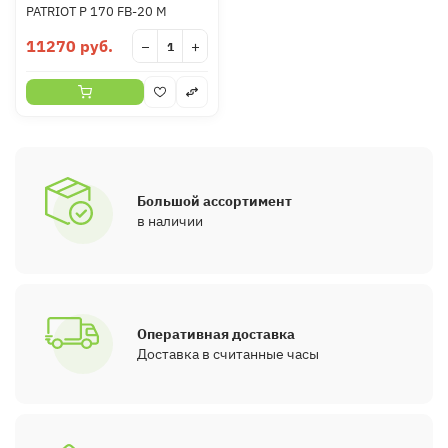
PATRIOT P 170 FB-20 M
11270 руб.
−
+
Большой ассортимент
в наличии
Оперативная доставка
Доставка в считанные часы