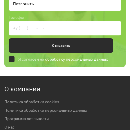
Телефон
Отправить
Я согласен на
обработку персональных данных
О компании
Политика обработки cookies
Политика обработки персональных данных
Программа лояльности
О нас