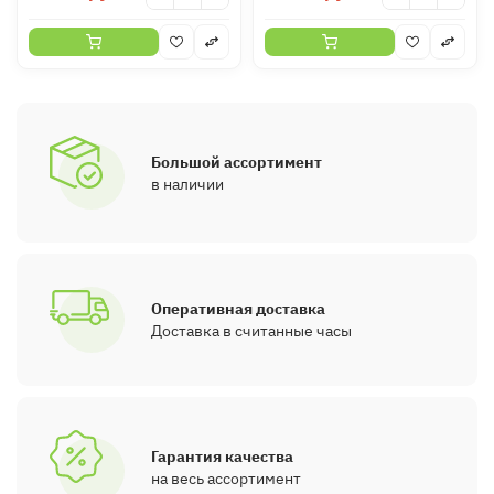
Большой ассортимент
в наличии
Оперативная доставка
Доставка в считанные часы
Гарантия качества
на весь ассортимент