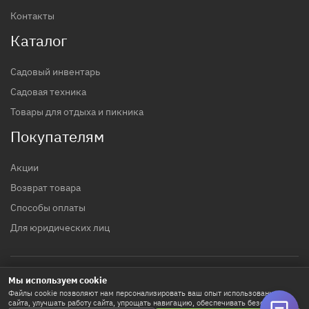
Контакты
Каталог
Садовый инвентарь
Садовая техника
Товары для отдыха и пикника
Покупателям
Акции
Возврат товара
Способы оплаты
Для юридических лиц
Мы используем cookie
© 2017 - 2026 гг. Строительный магазин INTTOOLS
Файлы cookie позволяют нам персонализировать ваш опыт использования
сайта, улучшать работу сайта, упрощать навигацию, обеспечивать безопасность