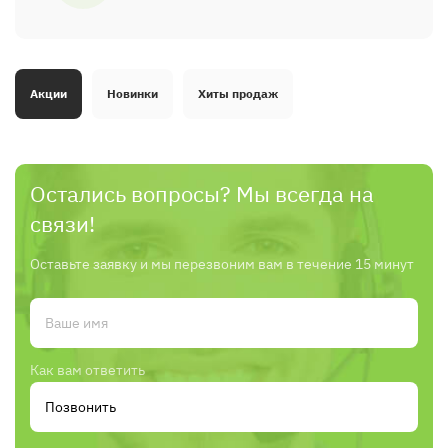
Акции
Новинки
Хиты продаж
Остались вопросы? Мы всегда на
связи!
Оставьте заявку и мы перезвоним вам в течение 15 минут
Как вам ответить