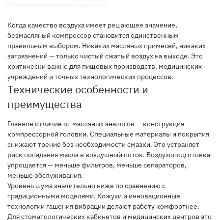
Когда качество воздуха имеет решающее значение,
безмасляный компрессор становится единственным
правильным выбором. Никаких масляных примесей, никаких
загрязнений — только чистый сжатый воздух на выходе. Это
критически важно для пищевых производств, медицинских
учреждений и точных технологических процессов.
Технические особенности и
преимущества
Главное отличие от масляных аналогов — конструкция
компрессорной головки. Специальные материалы и покрытия
снижают трение без необходимости смазки. Это устраняет
риск попадания масла в воздушный поток. Воздухоподготовка
упрощается — меньше фильтров, меньше сепараторов,
меньше обслуживания.
Уровень шума значительно ниже по сравнению с
традиционными моделями. Кожухи и инновационные
технологии гашения вибрации делают работу комфортнее.
Для стоматологических кабинетов и медицинских центров это