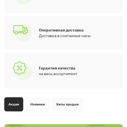
Оперативная доставка
Доставка в считанные часы
Гарантия качества
на весь ассортимент
Акции
Новинки
Хиты продаж