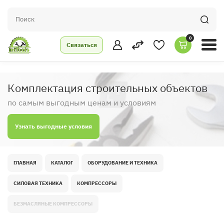
0
Связаться
Комплектация строительных объектов
по самым выгодным ценам и условиям
Узнать выгодные условия
ГЛАВНАЯ
КАТАЛОГ
ОБОРУДОВАНИЕ И ТЕХНИКА
СИЛОВАЯ ТЕХНИКА
КОМПРЕССОРЫ
БЕЗМАСЛЯНЫЕ КОМПРЕССОРЫ