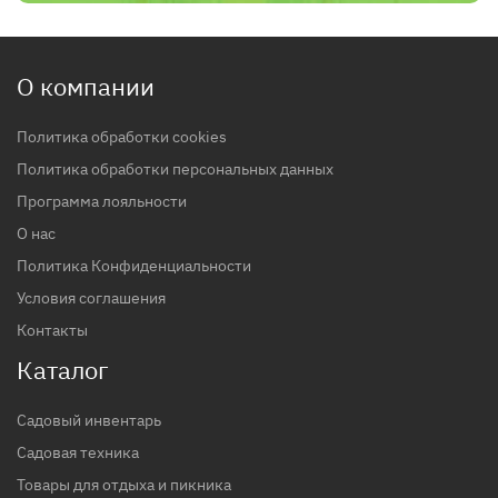
О компании
Политика обработки cookies
Политика обработки персональных данных
Программа лояльности
О нас
Политика Конфиденциальности
Условия соглашения
Контакты
Каталог
Садовый инвентарь
Садовая техника
Товары для отдыха и пикника