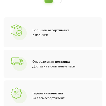
Большой ассортимент
в наличии
Оперативная доставка
Доставка в считанные часы
Гарантия качества
на весь ассортимент