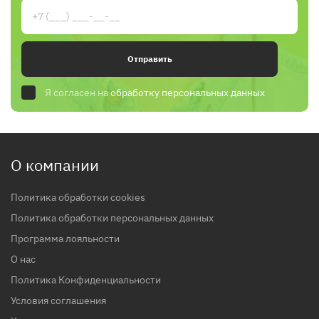
Отправить
Я согласен на
обработку персональных данных
О компании
Политика обработки cookies
Политика обработки персональных данных
Программа лояльности
О нас
Политика Конфиденциальности
Условия соглашения