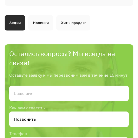
Акции
Новинки
Хиты продаж
Остались вопросы? Мы всегда на
связи!
Оставьте заявку и мы перезвоним вам в течение 15 минут
Как вам ответить
Телефон