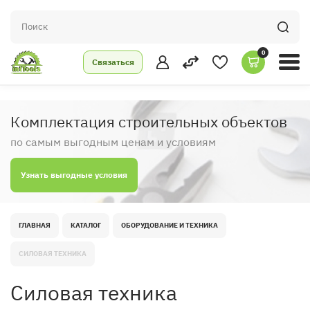
0
Связаться
Комплектация строительных объектов
по самым выгодным ценам и условиям
Узнать выгодные условия
ГЛАВНАЯ
КАТАЛОГ
ОБОРУДОВАНИЕ И ТЕХНИКА
СИЛОВАЯ ТЕХНИКА
Силовая техника