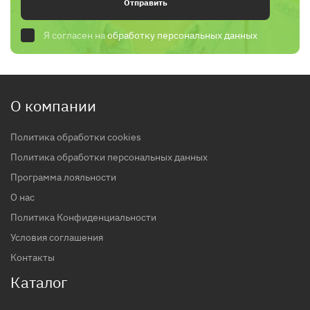
Отправить
Я согласен на
обработку персональных данных
О компании
Политика обработки cookies
Политика обработки персональных данных
Программа лояльности
О нас
Политика Конфиденциальности
Условия соглашения
Контакты
Каталог