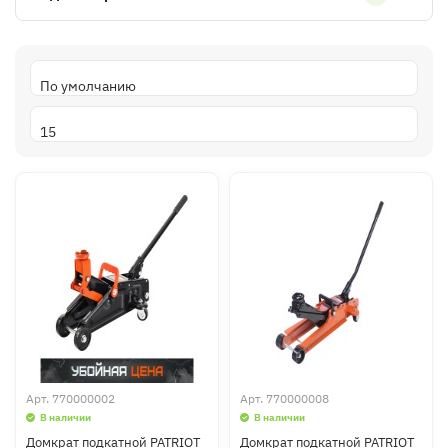
Арт.
770000002
Арт.
770000008
В наличии
В наличии
Домкрат подкатной PATRIOT
Домкрат подкатной PATRIOT