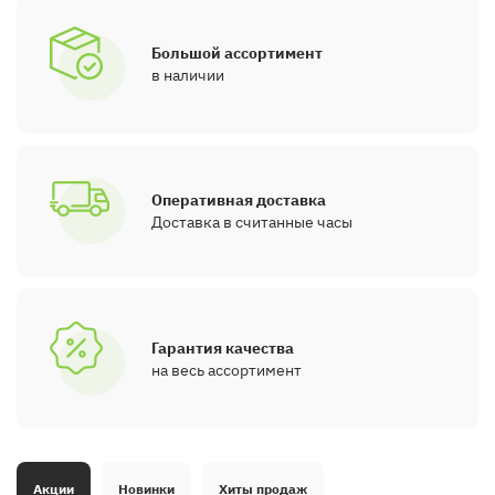
Большой ассортимент
в наличии
Оперативная доставка
Доставка в считанные часы
Гарантия качества
на весь ассортимент
Акции
Новинки
Хиты продаж