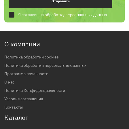
Отправить
Я согласен на
обработку персональных данных
О компании
Политика обработки cookies
Политика обработки персональных данных
Программа лояльности
О нас
Политика Конфиденциальности
Условия соглашения
Контакты
Каталог