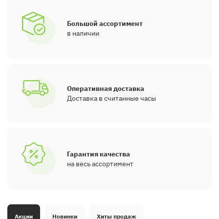
Большой ассортимент
в наличии
Оперативная доставка
Доставка в считанные часы
Гарантия качества
на весь ассортимент
Акции
Новинки
Хиты продаж