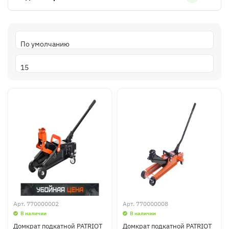
Арт.
770000002
Арт.
770000008
В наличии
В наличии
Домкрат подкатной PATRIOT
Домкрат подкатной PATRIOT