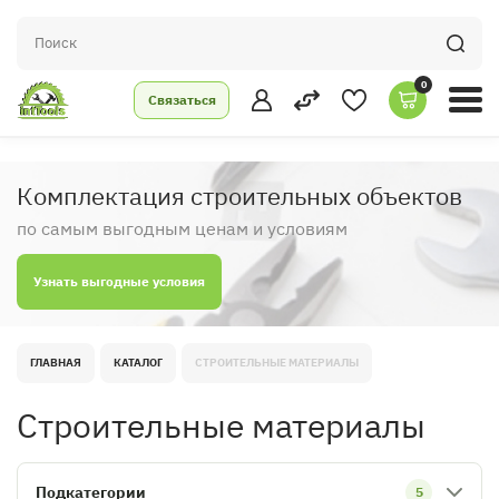
0
Связаться
Комплектация строительных объектов
по самым выгодным ценам и условиям
Узнать выгодные условия
ГЛАВНАЯ
КАТАЛОГ
СТРОИТЕЛЬНЫЕ МАТЕРИАЛЫ
Строительные материалы
Подкатегории
5