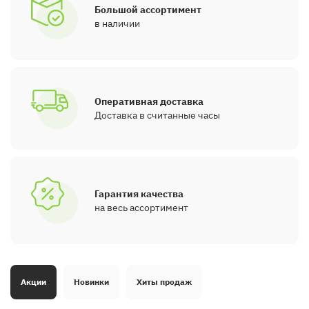
Большой ассортимент
в наличии
Оперативная доставка
Доставка в считанные часы
Гарантия качества
на весь ассортимент
Акции
Новинки
Хиты продаж