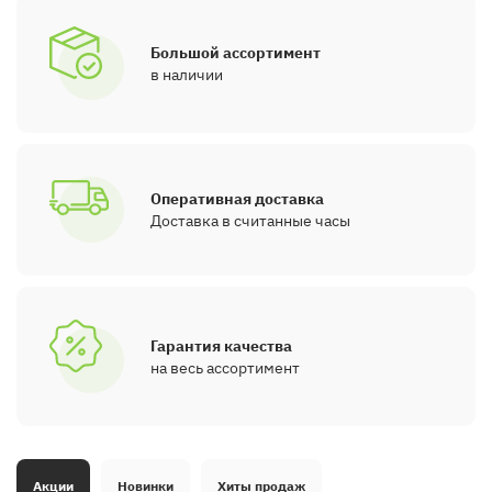
Большой ассортимент
в наличии
Оперативная доставка
Доставка в считанные часы
Гарантия качества
на весь ассортимент
Акции
Новинки
Хиты продаж