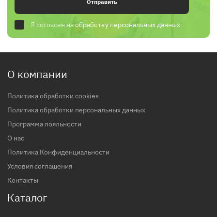
Отправить
Я согласен на
обработку персональных данных
О компании
Политика обработки cookies
Политика обработки персональных данных
Программа лояльности
О нас
Политика Конфиденциальности
Условия соглашения
Контакты
Каталог