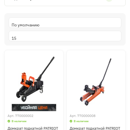
Арт.
770000002
Арт.
770000008
В наличии
В наличии
Домкрат подкатной PATRIOT
Домкрат подкатной PATRIOT