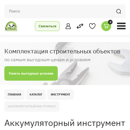
0
Связаться
Комплектация строительных объектов
по самым выгодным ценам и условиям
Узнать выгодные условия
ГЛАВНАЯ
КАТАЛОГ
ИНСТРУМЕНТ
АККУМУЛЯТОРНЫЙ ИНСТРУМЕНТ
Аккумуляторный инструмент