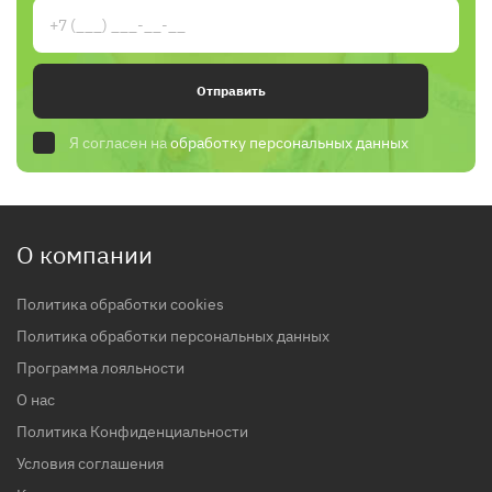
Отправить
Я согласен на
обработку персональных данных
О компании
Политика обработки cookies
Политика обработки персональных данных
Программа лояльности
О нас
Политика Конфиденциальности
Условия соглашения