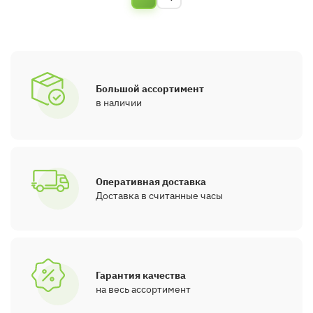
Большой ассортимент
в наличии
Оперативная доставка
Доставка в считанные часы
Гарантия качества
на весь ассортимент