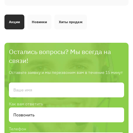
Акции
Новинки
Хиты продаж
Остались вопросы? Мы всегда на
связи!
Оставьте заявку и мы перезвоним вам в течение 15 минут
Как вам ответить
Телефон