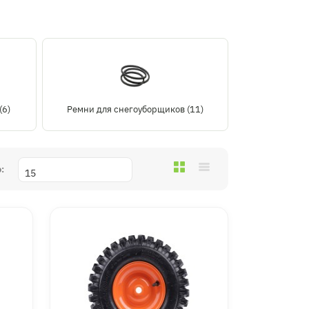
(6)
Ремни для снегоуборщиков (11)
: