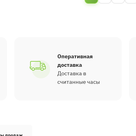
Оперативная
доставка
Доставка в
считанные часы
ты продаж