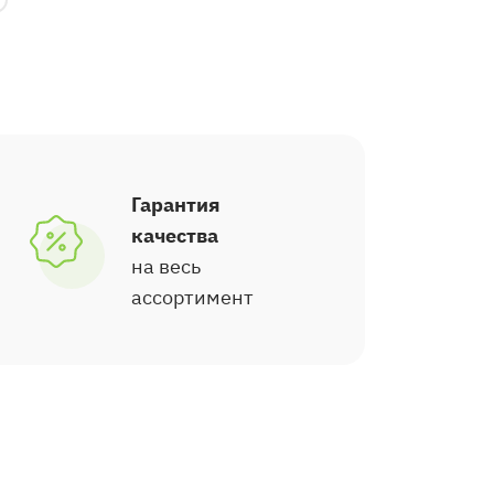
Гарантия
качества
на весь
ассортимент