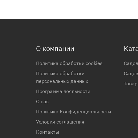
О компании
Кат
Политика обработки cookies
Садов
Политика обработки
Садов
персональных данных
Товар
Программа лояльности
О нас
Политика Конфиденциальности
Условия соглашения
Контакты