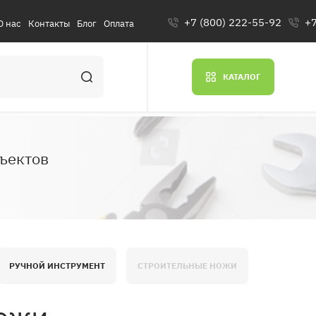
+7 (800) 222-55-92
+7
О нас
Контакты
Блог
Оплата
КАТАЛОГ
ъектов
РУЧНОЙ ИНСТРУМЕНТ
СТРОИТЕЛЬНЫЕ НОЖИ