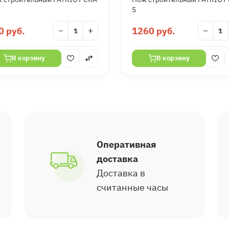
5
0 руб.
−
+
1260 руб.
−
В корзину
В корзину
Оперативная
доставка
Доставка в
считанные часы