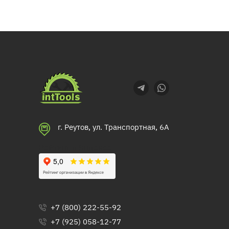
г. Реутов, ул. Транспортная, 6А
Рейтинг в Яндексе
+7 (800) 222-55-92
+7 (925) 058-12-77