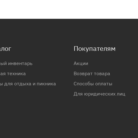
алог
Покупателям
ый инвентарь
Акции
ая техника
Возврат товара
ы для отдыха и пикника
Способы оплаты
Для юридических лиц