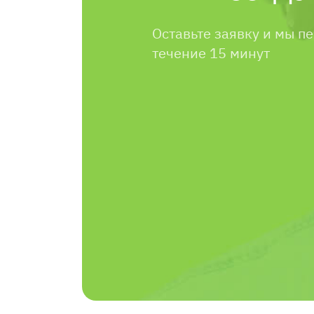
Оставьте заявку и мы п
течение 15 минут