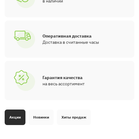
в наличии
Оперативная доставка
Доставка в считанные часы
Гарантия качества
на весь ассортимент
Акции
Новинки
Хиты продаж