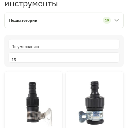
инструменты
Подкатегории
10