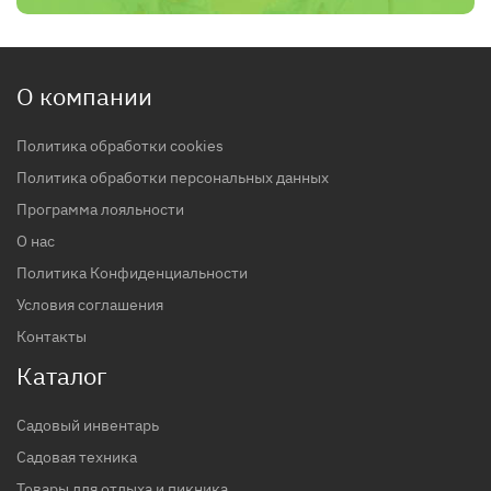
О компании
Политика обработки cookies
Политика обработки персональных данных
Программа лояльности
О нас
Политика Конфиденциальности
Условия соглашения
Контакты
Каталог
Садовый инвентарь
Садовая техника
Товары для отдыха и пикника